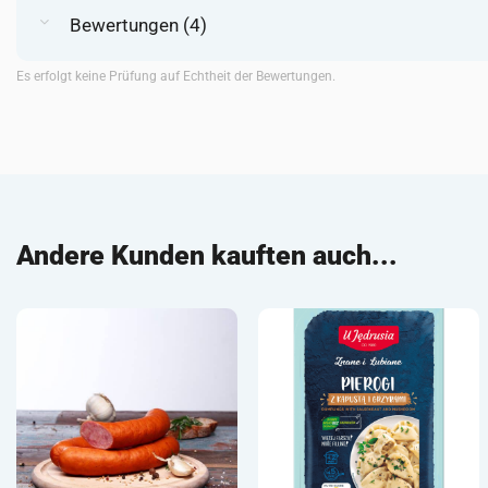
Bewertungen (4)
Es erfolgt keine Prüfung auf Echtheit der Bewertungen.
Andere Kunden kauften auch...