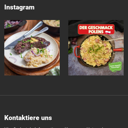
Instagram
Kontaktiere uns