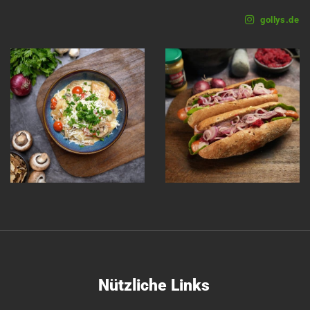
gollys.de
Nützliche Links