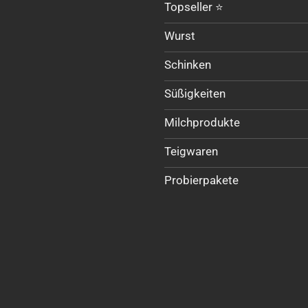
Topseller ⭐
Wurst
Schinken
Süßigkeiten
Milchprodukte
Teigwaren
Probierpakete