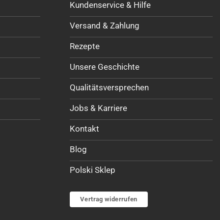
Kundenservice & Hilfe
Versand & Zahlung
Rezepte
Unsere Geschichte
Qualitätsversprechen
Jobs & Karriere
Kontakt
Blog
Polski Sklep
Vertrag widerrufen