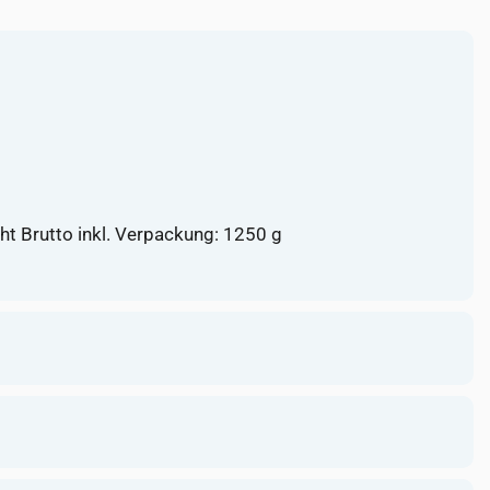
ht Brutto inkl. Verpackung: 1250 g