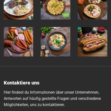
Kontaktiere uns
Hier findest du Informationen über unser Unternehmen,
Antworten auf häufig gestellte Fragen und verschiedene
Möglichkeiten, uns zu kontaktieren.