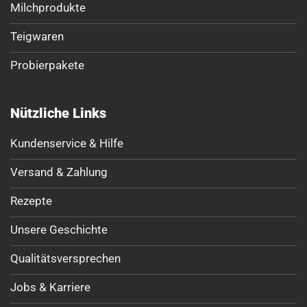
Milchprodukte
Teigwaren
Probierpakete
Nützliche Links
Kundenservice & Hilfe
Versand & Zahlung
Rezepte
Unsere Geschichte
Qualitätsversprechen
Jobs & Karriere