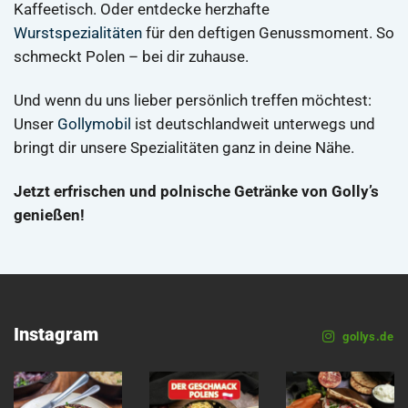
Kaffeetisch. Oder entdecke herzhafte
Wurstspezialitäten
für den deftigen Genussmoment. So
schmeckt Polen – bei dir zuhause.
Und wenn du uns lieber persönlich treffen möchtest:
Unser
Gollymobil
ist deutschlandweit unterwegs und
bringt dir unsere Spezialitäten ganz in deine Nähe.
Jetzt erfrischen und polnische Getränke von Golly’s
genießen!
Instagram
gollys.de