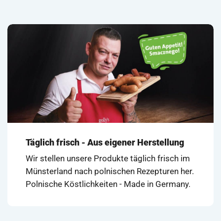
von 5
mit
4.74
von 5
Täglich frisch - Aus eigener Herstellung
Wir stellen unsere Produkte täglich frisch im
Münsterland nach polnischen Rezepturen her.
Polnische Köstlichkeiten - Made in Germany.