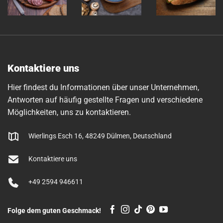
Kontaktiere uns
Hier findest du Informationen über unser Unternehmen,
Antworten auf häufig gestellte Fragen und verschiedene
Möglichkeiten, uns zu kontaktieren.
Wierlings Esch 16, 48249 Dülmen, Deutschland
Kontaktiere uns
+49 2594 946611
Folge dem guten Geschmack!