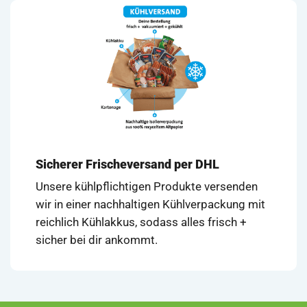
Sicherer Frischeversand per DHL
Unsere kühlpflichtigen Produkte versenden
wir in einer nachhaltigen Kühlverpackung mit
reichlich Kühlakkus, sodass alles frisch +
sicher bei dir ankommt.