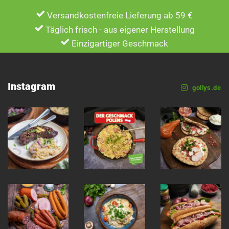
Versandkostenfreie Lieferung ab 59 €
Täglich frisch - aus eigener Herstellung
Einzigartiger Geschmack
Instagram
gollys.de