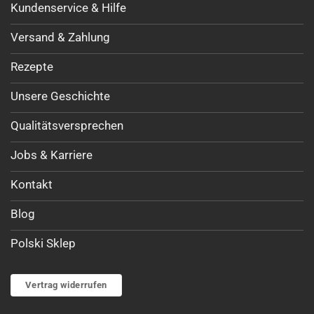
Kundenservice & Hilfe
Versand & Zahlung
Rezepte
Unsere Geschichte
Qualitätsversprechen
Jobs & Karriere
Kontakt
Blog
Polski Sklep
Vertrag widerrufen