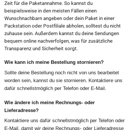
Zeit für die Paketannahme. So kannst du
beispielsweise in den meisten Fällen einen
Wunschnachbarn angeben oder dein Paket in einer
Packstation oder Postfiliale abholen, solltest du nicht
zuhause sein. Außerdem kannst du deine Sendungen
bequem online nachverfolgen, was für zusätzliche
Transparenz und Sicherheit sorgt.
Wie kann ich meine Bestellung stornieren?
Sollte deine Bestellung noch nicht von uns bearbeitet
worden sein, kannst du sie stornieren. Kontaktiere uns
dafür schnellstmöglich per Telefon oder E-Mail.
Wie ändere ich meine Rechnungs- oder
Lieferadresse?
Kontaktiere uns dafür schnellstmöglich per Telefon oder
E-Mail, damit wir deine Rechnungs- oder Lieferadresse