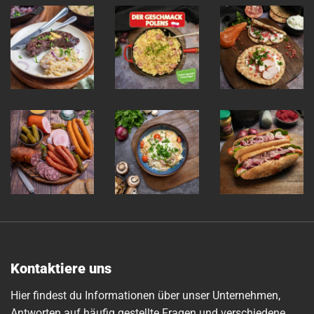
Kontaktiere uns
Hier findest du Informationen über unser Unternehmen,
Antworten auf häufig gestellte Fragen und verschiedene