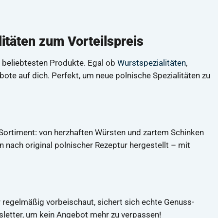
täten zum Vorteilspreis
 beliebtesten Produkte. Egal ob
Wurstspezialitäten
,
te auf dich. Perfekt, um neue polnische Spezialitäten zu
rtiment: von herzhaften Würsten und zartem Schinken
 nach original polnischer Rezeptur hergestellt – mit
r regelmäßig vorbeischaut, sichert sich echte Genuss-
sletter, um kein Angebot mehr zu verpassen!