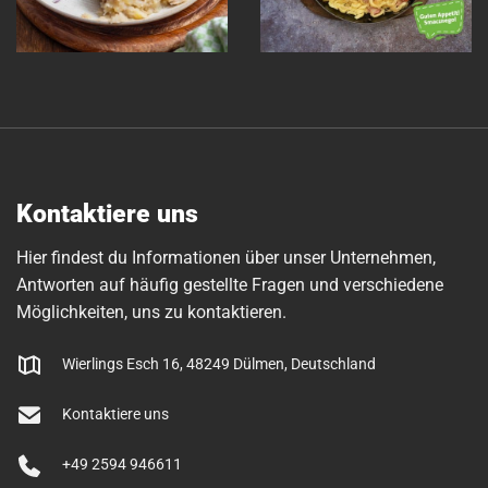
Kontaktiere uns
Hier findest du Informationen über unser Unternehmen,
Antworten auf häufig gestellte Fragen und verschiedene
Möglichkeiten, uns zu kontaktieren.
Wierlings Esch 16, 48249 Dülmen, Deutschland
Kontaktiere uns
+49 2594 946611