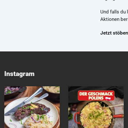
Und falls du 
Aktionen bere
Jetzt stöbe
Instagram