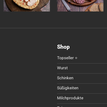
Shop
Topseller ⭐
Wurst
Schinken
Süßigkeiten
Milchprodukte