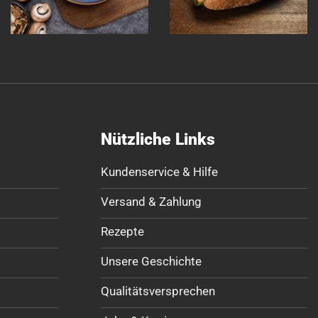
Nützliche Links
Kundenservice & Hilfe
Versand & Zahlung
Rezepte
Unsere Geschichte
Qualitätsversprechen