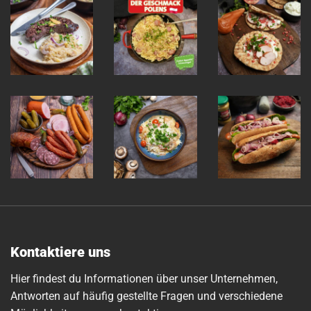
Kontaktiere uns
Hier findest du Informationen über unser Unternehmen,
Antworten auf häufig gestellte Fragen und verschiedene