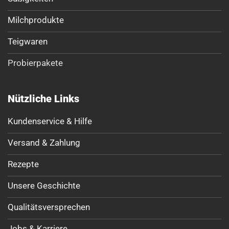
Milchprodukte
Teigwaren
Probierpakete
Nützliche Links
Kundenservice & Hilfe
Versand & Zahlung
Rezepte
Unsere Geschichte
Qualitätsversprechen
Jobs & Karriere