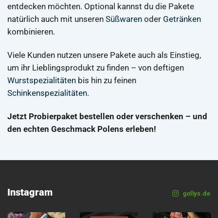
entdecken möchten. Optional kannst du die Pakete
natürlich auch mit unseren
Süßwaren
oder
Getränken
kombinieren.
Viele Kunden nutzen unsere Pakete auch als Einstieg,
um ihr Lieblingsprodukt zu finden – von deftigen
Wurstspezialitäten
bis hin zu feinen
Schinkenspezialitäten
.
Jetzt Probierpaket bestellen oder verschenken – und
den echten Geschmack Polens erleben!
Instagram
gollys.de