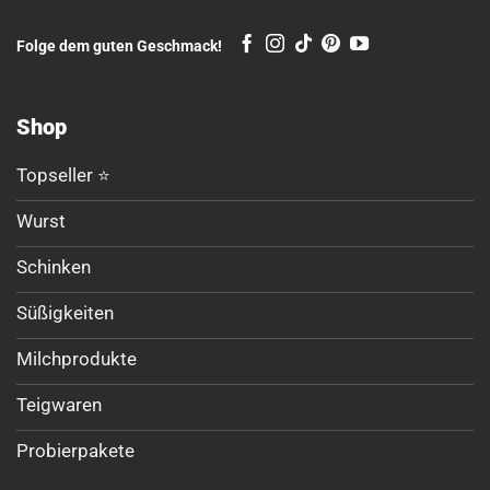
Folge dem guten Geschmack!
Shop
Topseller ⭐
Wurst
Schinken
Süßigkeiten
Milchprodukte
Teigwaren
Probierpakete