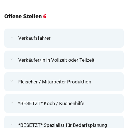
Offene Stellen
6
Verkaufsfahrer
Verkäufer/in in Vollzeit oder Teilzeit
Fleischer / Mitarbeiter Produktion
*BESETZT* Koch / Küchenhilfe
*BESETZT* Spezialist für Bedarfsplanung