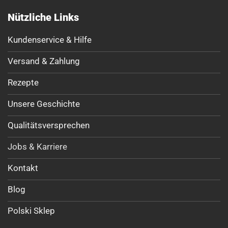
Nützliche Links
Kundenservice & Hilfe
Versand & Zahlung
Rezepte
Unsere Geschichte
Qualitätsversprechen
Jobs & Karriere
Kontakt
Blog
Polski Sklep