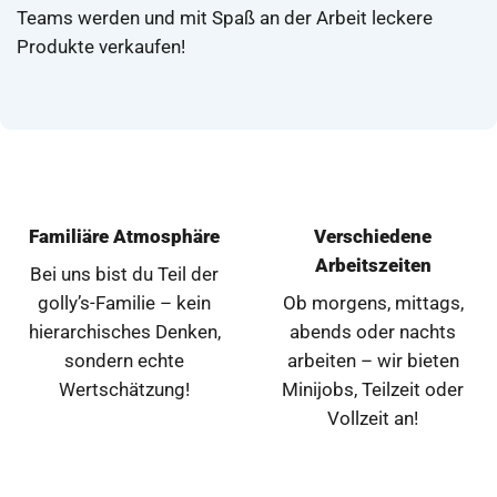
Teams werden und mit Spaß an der Arbeit leckere
Produkte verkaufen!
Familiäre Atmosphäre
Verschiedene
Arbeitszeiten
Bei uns bist du Teil der
golly’s-Familie – kein
Ob morgens, mittags,
hierarchisches Denken,
abends oder nachts
sondern echte
arbeiten – wir bieten
Wertschätzung!
Minijobs, Teilzeit oder
Vollzeit an!