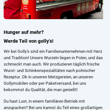
Hunger auf mehr?
Werde Teil von golly’s!
Wir bei Golly’s sind ein Familienunternehmen mit Herz
und Tradition! Unsere Wurzeln liegen in Polen, und das
schmeckt man auch. Wir produzieren täglich frische
Wurst- und Schinkenspezialitäten nach polnischer
Rezeptur. Ob in unseren Metzgereien, an unseren
Gollymobilen oder per Paketversand, bei uns
bekommst du Qualität, die man genießt!
Du hast Lust, in einem familiären Betrieb mit
anzupacken? Bei uns kannst du Teil eines großartigen