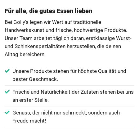
Für alle, die gutes Essen lieben
Bei Golly’s legen wir Wert auf traditionelle
Handwerkskunst und frische, hochwertige Produkte.
Unser Team arbeitet täglich daran, erstklassige Wurst-
und Schinkenspezialitäten herzustellen, die deinen
Alltag bereichern.
Unsere Produkte stehen für höchste Qualität und
bester Geschmack.
Frische und Natürlichkeit der Zutaten stehen bei uns
an erster Stelle.
Genuss, der nicht nur schmeckt, sondern auch
Freude macht!