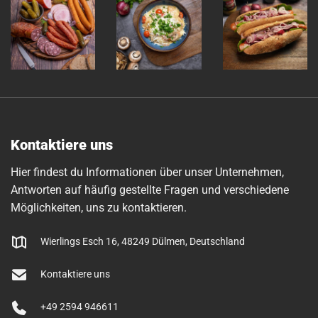
Kontaktiere uns
Hier findest du Informationen über unser Unternehmen,
Antworten auf häufig gestellte Fragen und verschiedene
Möglichkeiten, uns zu kontaktieren.
Wierlings Esch 16, 48249 Dülmen, Deutschland
Kontaktiere uns
+49 2594 946611