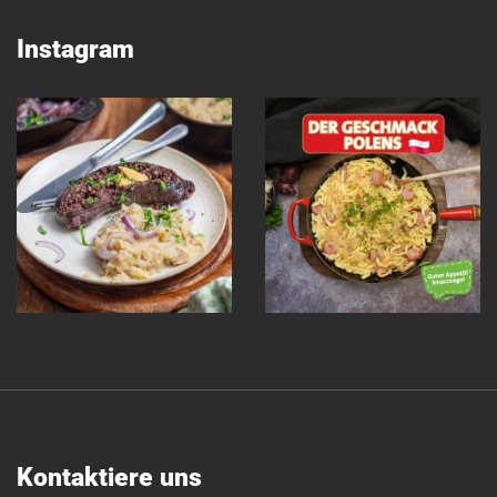
Instagram
Kontaktiere uns