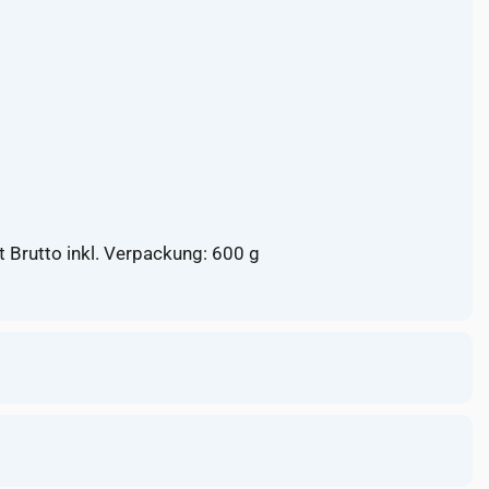
 Brutto inkl. Verpackung: 600 g