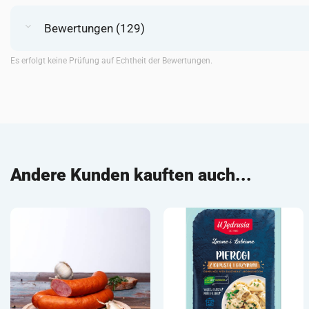
Bewertungen (129)
Es erfolgt keine Prüfung auf Echtheit der Bewertungen.
Andere Kunden kauften auch...