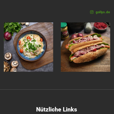
gollys.de
Nützliche Links