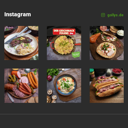
Instagram
gollys.de