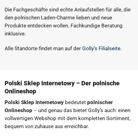
Die Fachgeschäfte sind echte Anlaufstellen für alle, die
den polnischen Laden-Charme lieben und neue
Produkte entdecken wollen. Fachkundige Beratung
inklusive.
Alle Standorte findet man auf der
Golly’s Filialseite
.
Polski Sklep Internetowy – Der polnische
Onlineshop
Polski Sklep Internetowy
bedeutet
polnischer
Onlineshop
– und genau das bietet Golly’s auch: einen
vollwertigen Webshop mit dem kompletten Sortiment,
bequem von zuhause aus erreichbar.