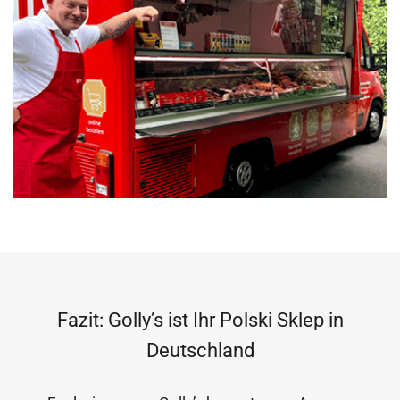
Fazit: Golly’s ist Ihr Polski Sklep in
Deutschland