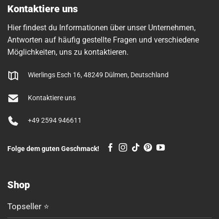
Kontaktiere uns
Hier findest du Informationen über unser Unternehmen,
Antworten auf häufig gestellte Fragen und verschiedene
Möglichkeiten, uns zu kontaktieren.
Wierlings Esch 16, 48249 Dülmen, Deutschland
Kontaktiere uns
+49 2594 946611
Folge dem guten Geschmack!
Shop
Topseller ⭐