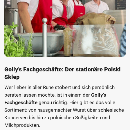
Golly’s Fachgeschäfte: Der stationäre Polski
Sklep
Wer lieber in aller Ruhe stöbert und sich persönlich
beraten lassen möchte, ist in einem der
Golly’s
Fachgeschäfte
genau richtig. Hier gibt es das volle
Sortiment: von hausgemachter Wurst über schlesische
Konserven bis hin zu polnischen Süßigkeiten und
Milchprodukten.