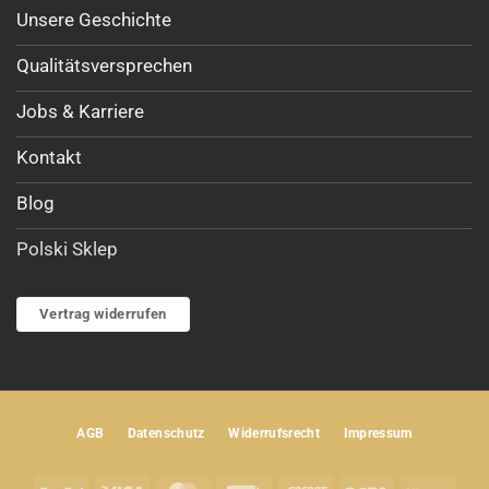
Unsere Geschichte
Qualitätsversprechen
Jobs & Karriere
Kontakt
Blog
Polski Sklep
Vertrag widerrufen
AGB
Datenschutz
Widerrufsrecht
Impressum