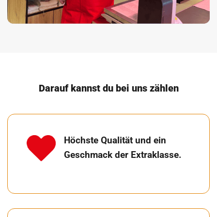
Darauf kannst du bei uns zählen
Höchste Qualität und ein
Geschmack der Extraklasse.