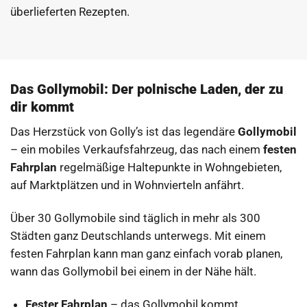
überlieferten Rezepten.
Das Gollymobil: Der polnische Laden, der zu
dir kommt
Das Herzstück von Golly’s ist das legendäre
Gollymobil
– ein mobiles Verkaufsfahrzeug, das nach einem
festen
Fahrplan
regelmäßige Haltepunkte in Wohngebieten,
auf Marktplätzen und in Wohnvierteln anfährt.
Über 30 Gollymobile sind täglich in mehr als 300
Städten ganz Deutschlands unterwegs. Mit einem
festen Fahrplan kann man ganz einfach vorab planen,
wann das Gollymobil bei einem in der Nähe hält.
Fester Fahrplan
– das Gollymobil kommt