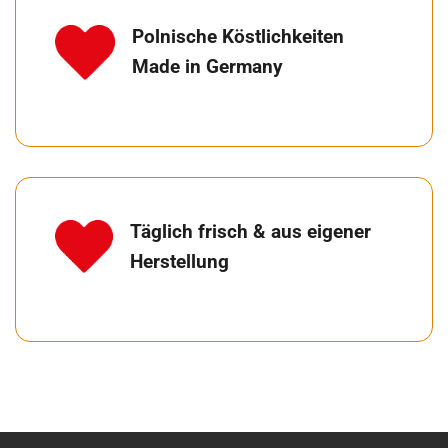
Polnische Köstlichkeiten
Made in Germany
Täglich frisch & aus eigener
Herstellung