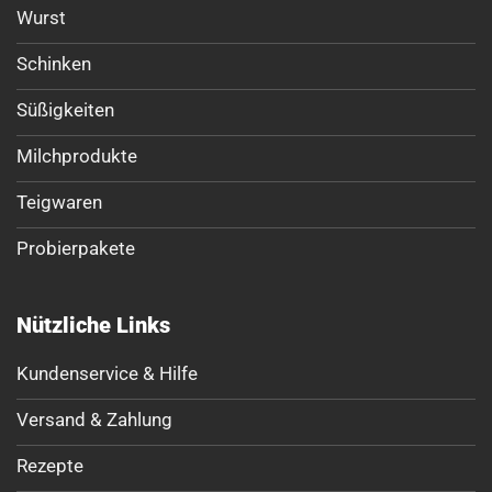
Wurst
Schinken
Süßigkeiten
Milchprodukte
Teigwaren
Probierpakete
Nützliche Links
Kundenservice & Hilfe
Versand & Zahlung
Rezepte