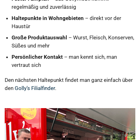
regelmäßig und zuverlässig
Haltepunkte in Wohngebieten
– direkt vor der
Haustür
Große Produktauswahl
– Wurst, Fleisch, Konserven,
Süßes und mehr
Persönlicher Kontakt
– man kennt sich, man
vertraut sich
Den nächsten Haltepunkt findet man ganz einfach über
den
Golly’s Filialfinder
.