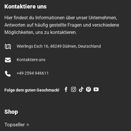
Kontaktiere uns
Hier findest du Informationen über unser Unternehmen,
Antworten auf häufig gestellte Fragen und verschiedene
Möglichkeiten, uns zu kontaktieren.
Wierlings Esch 16, 48249 Dülmen, Deutschland
Kontaktiere uns
+49 2594 946611
Folge dem guten Geschmack!
Shop
Topseller ⭐