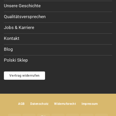
Unsere Geschichte
Qualitätsversprechen
Jobs & Karriere
Kontakt
Blog
Polski Sklep
Vertrag widerrufen
AGB
Datenschutz
Widerrufsrecht
Impressum