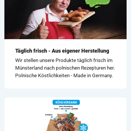
Täglich frisch - Aus eigener Herstellung
Wir stellen unsere Produkte täglich frisch im
Münsterland nach polnischen Rezepturen her.
Polnische Köstlichkeiten - Made in Germany.