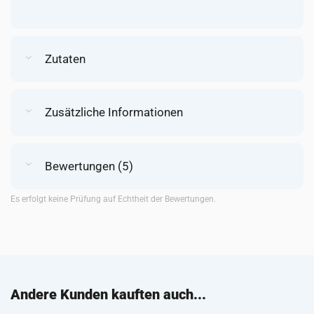
Zutaten
Zusätzliche Informationen
Bewertungen (5)
Es erfolgt keine Prüfung auf Echtheit der Bewertungen.
Andere Kunden kauften auch...