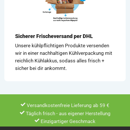
Sicherer Frischeversand per DHL
Unsere kühlpflichtigen Produkte versenden
wir in einer nachhaltigen Kühlverpackung mit
reichlich Kühlakkus, sodass alles frisch +
sicher bei dir ankommt.
Versandkostenfreie Lieferung ab 59 €
Täglich frisch - aus eigener Herstellung
Einzigartiger Geschmack