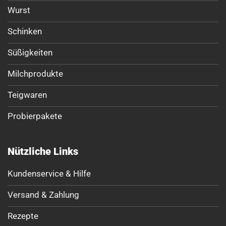
Wurst
Schinken
Süßigkeiten
Milchprodukte
Teigwaren
Probierpakete
Nützliche Links
Kundenservice & Hilfe
Versand & Zahlung
Rezepte