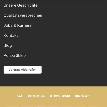
Unsere Geschichte
Qualitätsversprechen
Jobs & Karriere
Kontakt
Blog
Polski Sklep
Vertrag widerrufen
AGB
Datenschutz
Widerrufsrecht
Impressum