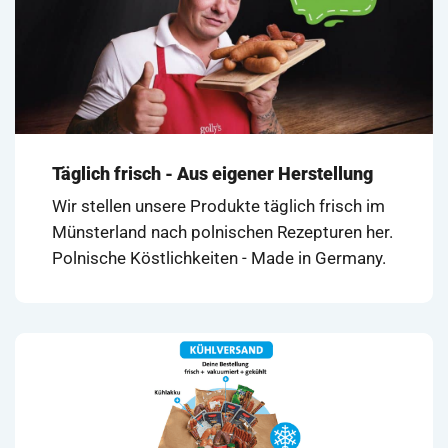
Täglich frisch - Aus eigener Herstellung
Wir stellen unsere Produkte täglich frisch im
Münsterland nach polnischen Rezepturen her.
Polnische Köstlichkeiten - Made in Germany.