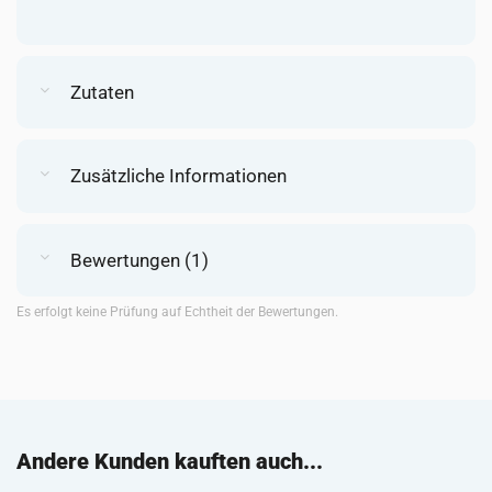
Zutaten
Zusätzliche Informationen
Bewertungen (1)
Es erfolgt keine Prüfung auf Echtheit der Bewertungen.
Andere Kunden kauften auch...