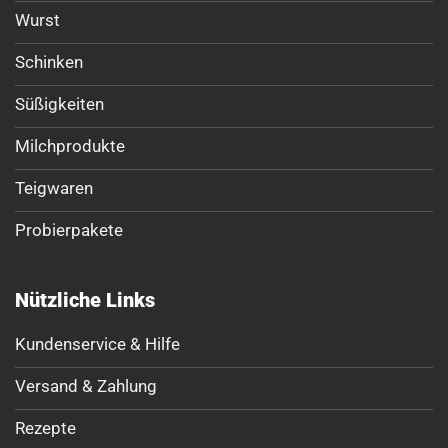
Wurst
Schinken
Süßigkeiten
Milchprodukte
Teigwaren
Probierpakete
Nützliche Links
Kundenservice & Hilfe
Versand & Zahlung
Rezepte