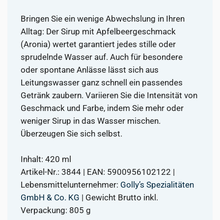
Bringen Sie ein wenige Abwechslung in Ihren
Alltag: Der Sirup mit Apfelbeergeschmack
(Aronia) wertet garantiert jedes stille oder
sprudelnde Wasser auf. Auch für besondere
oder spontane Anlässe lässt sich aus
Leitungswasser ganz schnell ein passendes
Getränk zaubern. Variieren Sie die Intensität von
Geschmack und Farbe, indem Sie mehr oder
weniger Sirup in das Wasser mischen.
Überzeugen Sie sich selbst.
Inhalt: 420 ml
Artikel-Nr.: 3844 | EAN: 5900956102122 |
Lebensmittelunternehmer:
Golly’s Spezialitäten
GmbH & Co. KG
| Gewicht Brutto inkl.
Verpackung: 805 g