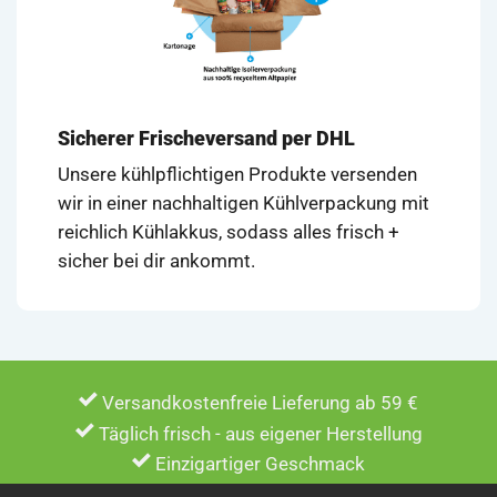
Sicherer Frischeversand per DHL
Unsere kühlpflichtigen Produkte versenden
wir in einer nachhaltigen Kühlverpackung mit
reichlich Kühlakkus, sodass alles frisch +
sicher bei dir ankommt.
Versandkostenfreie Lieferung ab 59 €
Täglich frisch - aus eigener Herstellung
Einzigartiger Geschmack