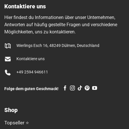
Kontaktiere uns
Hier findest du Informationen über unser Unternehmen,
Antworten auf häufig gestellte Fragen und verschiedene
Möglichkeiten, uns zu kontaktieren.
Wierlings Esch 16, 48249 Dülmen, Deutschland
Kontaktiere uns
+49 2594 946611
Folge dem guten Geschmack!
Shop
Topseller ⭐