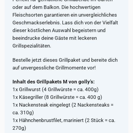
oder auf dem Balkon. Die hochwertigen
Fleischsorten garantieren ein unvergleichliches
Geschmackserlebnis. Lass dich von der Vielfalt
dieser köstlichen Auswahl begeistern und
beeindrucke deine Gäste mit leckeren
Grillspezialitäten.
Bestelle jetzt dieses Grillpaket und bereite dich
auf unvergessliche Grillmomente vor!
Inhalt des Grillpakets M von golly’s:
1x Grillwurst (4 Grillwürste = ca. 400g)
1x Käsegriller (8 Grillwürste = ca. 400 g)
1x Nackensteak eingelegt (2 Nackensteaks =
ca. 310g)
1x Hähnchenbrustfilet, mariniert (2 Stück = ca.
270g)