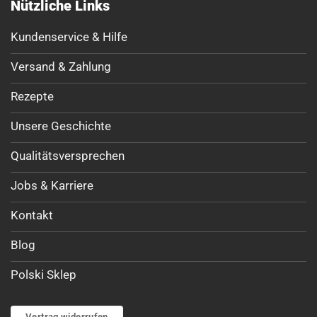
Nützliche Links
Kundenservice & Hilfe
Versand & Zahlung
Rezepte
Unsere Geschichte
Qualitätsversprechen
Jobs & Karriere
Kontakt
Blog
Polski Sklep
Vertrag widerrufen