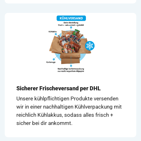
Sicherer Frischeversand per DHL
Unsere kühlpflichtigen Produkte versenden
wir in einer nachhaltigen Kühlverpackung mit
reichlich Kühlakkus, sodass alles frisch +
sicher bei dir ankommt.