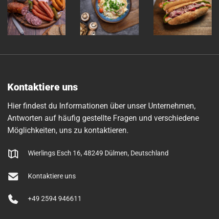
Kontaktiere uns
Hier findest du Informationen über unser Unternehmen,
Antworten auf häufig gestellte Fragen und verschiedene
Möglichkeiten, uns zu kontaktieren.
Wierlings Esch 16, 48249 Dülmen, Deutschland
Kontaktiere uns
+49 2594 946611