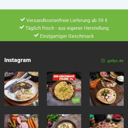
Versandkostenfreie Lieferung ab 59 €
Täglich frisch - aus eigener Herstellung
Einzigartiger Geschmack
Instagram
gollys.de