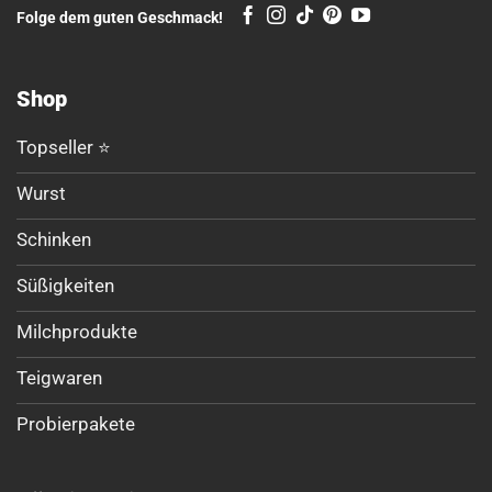
Folge dem guten Geschmack!
Shop
Topseller ⭐
Wurst
Schinken
Süßigkeiten
Milchprodukte
Teigwaren
Probierpakete