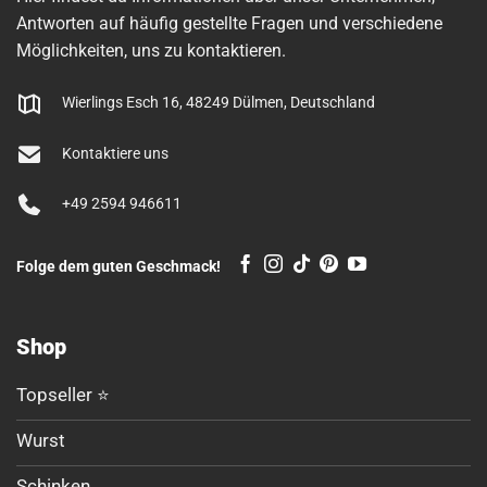
Antworten auf häufig gestellte Fragen und verschiedene
Möglichkeiten, uns zu kontaktieren.
Wierlings Esch 16, 48249 Dülmen, Deutschland
Kontaktiere uns
+49 2594 946611
Folge dem guten Geschmack!
Shop
Topseller ⭐
Wurst
Schinken