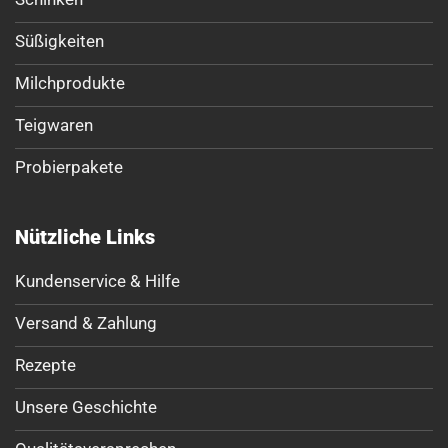
Süßigkeiten
Milchprodukte
Teigwaren
Probierpakete
Nützliche Links
Kundenservice & Hilfe
Versand & Zahlung
Rezepte
Unsere Geschichte