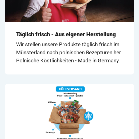
Täglich frisch - Aus eigener Herstellung
Wir stellen unsere Produkte täglich frisch im
Münsterland nach polnischen Rezepturen her.
Polnische Köstlichkeiten - Made in Germany.