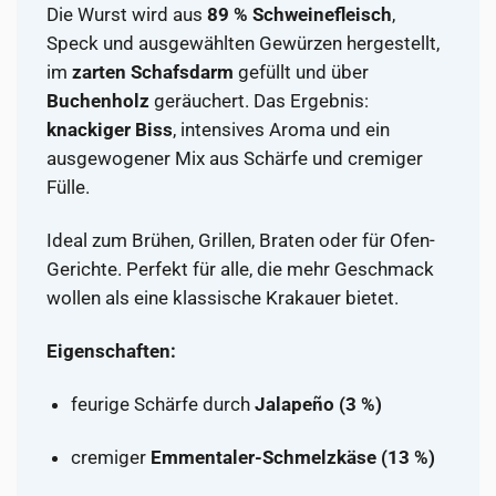
Die Wurst wird aus
89 % Schweinefleisch
,
Speck und ausgewählten Gewürzen hergestellt,
im
zarten Schafsdarm
gefüllt und über
Buchenholz
geräuchert. Das Ergebnis:
knackiger Biss
, intensives Aroma und ein
ausgewogener Mix aus Schärfe und cremiger
Fülle.
Ideal zum Brühen, Grillen, Braten oder für Ofen-
Gerichte. Perfekt für alle, die mehr Geschmack
wollen als eine klassische Krakauer bietet.
Eigenschaften:
feurige Schärfe durch
Jalapeño (3 %)
cremiger
Emmentaler-Schmelzkäse (13 %)