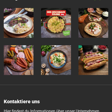
Kontaktiere uns
Hier findest du Informationen über unser Unternehmen,