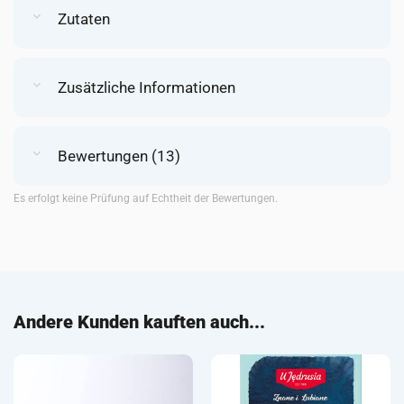
Zutaten
Zusätzliche Informationen
Bewertungen (13)
Es erfolgt keine Prüfung auf Echtheit der Bewertungen.
Andere Kunden kauften auch...