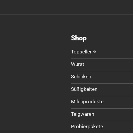
Shop
Topseller ⭐
Wurst
Schinken
Süßigkeiten
Milchprodukte
Teigwaren
Probierpakete