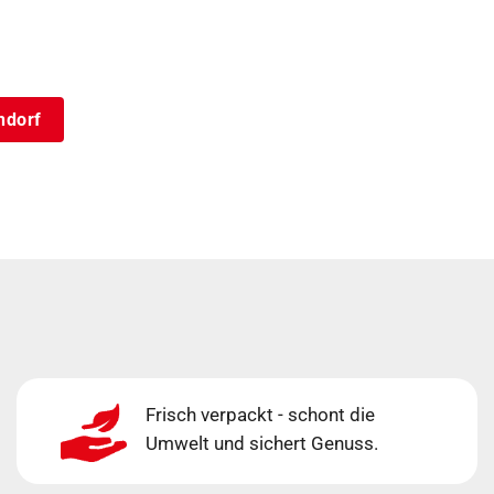
ndorf
Frisch verpackt - schont die
Umwelt und sichert Genuss.