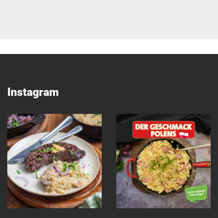
Instagram