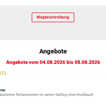
Wegbeschreibung
Angebote
Angebote vom 04.08.2026 bis 08.08.2026
KEL
rter
äuchertes Rohwürstchen im zarten Saitling ohne Knoblauch.