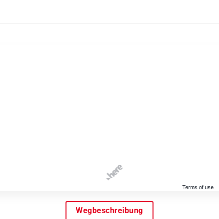
Terms of use
Wegbeschreibung