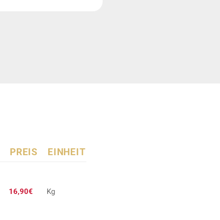
PREIS
EINHEIT
16,90€
Kg