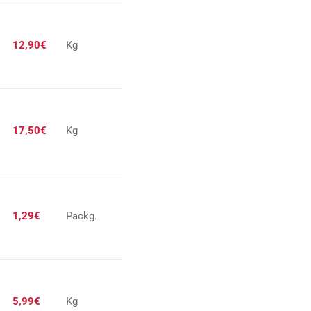
12,90€
Kg
17,50€
Kg
1,29€
Packg.
5,99€
Kg