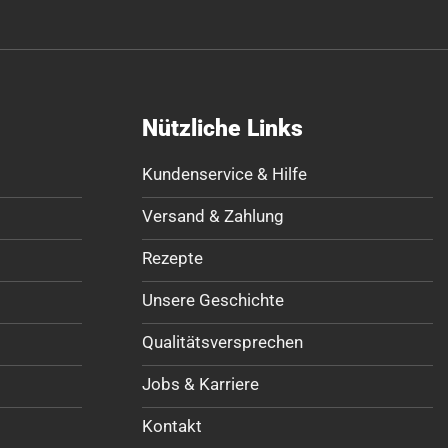
Nützliche Links
Kundenservice & Hilfe
Versand & Zahlung
Rezepte
Unsere Geschichte
Qualitätsversprechen
Jobs & Karriere
Kontakt