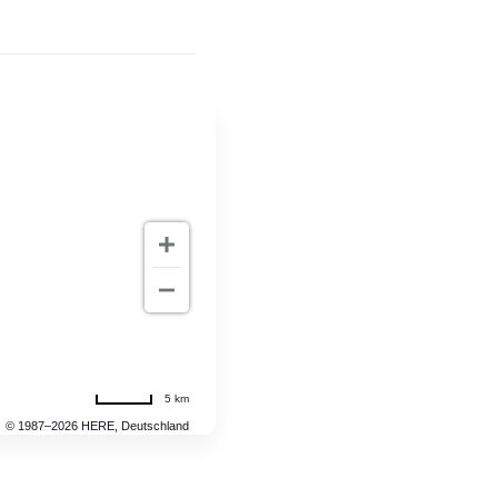
5 km
© 1987–2026 HERE, Deutschland