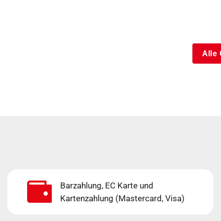
Alle
Barzahlung, EC Karte und
Kartenzahlung (Mastercard, Visa)