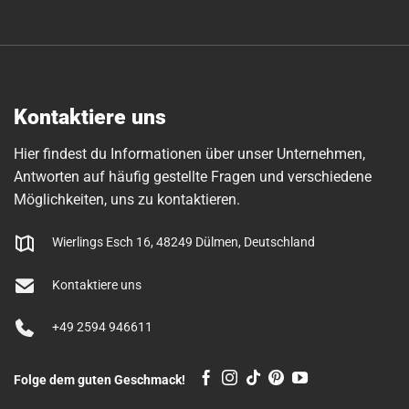
Kontaktiere uns
Hier findest du Informationen über unser Unternehmen,
Antworten auf häufig gestellte Fragen und verschiedene
Möglichkeiten, uns zu kontaktieren.
Wierlings Esch 16, 48249 Dülmen, Deutschland
Kontaktiere uns
+49 2594 946611
Folge dem guten Geschmack!