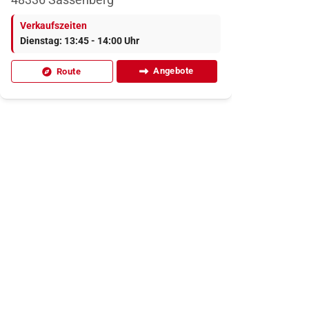
Verkaufszeiten
Dienstag: 13:45 - 14:00 Uhr
Angebote
Route