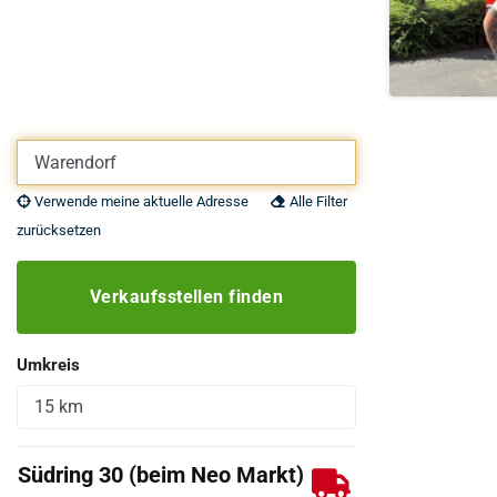
Eigene Adresse eingeben
Verwende meine aktuelle Adresse
Alle Filter
zurücksetzen
Verkaufsstellen finden
Umkreis
Südring 30 (beim Neo Markt)