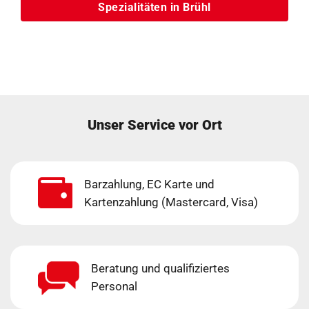
Spezialitäten in Brühl
Unser Service vor Ort
Barzahlung, EC Karte und
Kartenzahlung (Mastercard, Visa)
Beratung und qualifiziertes
Personal