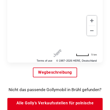
5 km
Terms of use
© 1987–2026 HERE, Deutschland
Wegbeschreibung
Nicht das passende Gollymobil in Brühl gefunden?
Alle Golly’s Verkaufsstellen für polnische