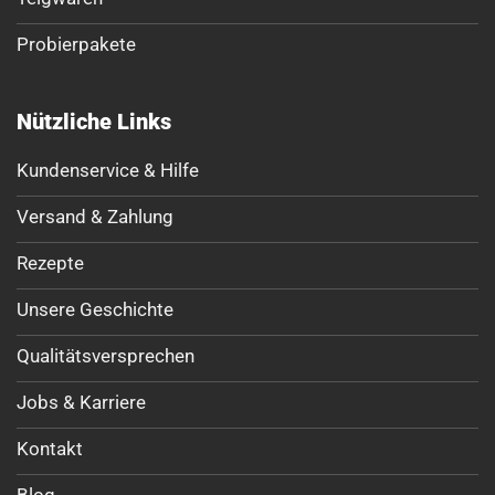
Probierpakete
Nützliche Links
Kundenservice & Hilfe
Versand & Zahlung
Rezepte
Unsere Geschichte
Qualitätsversprechen
Jobs & Karriere
Kontakt