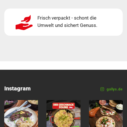
Frisch verpackt - schont die
Umwelt und sichert Genuss.
Instagram
gollys.de