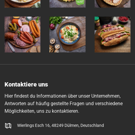
Kontaktiere uns
Hier findest du Informationen über unser Unternehmen,
Antworten auf häufig gestellte Fragen und verschiedene
Möglichkeiten, uns zu kontaktieren.
Wierlings Esch 16, 48249 Dülmen, Deutschland