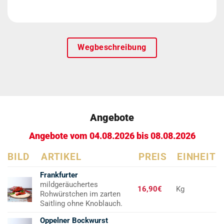
Wegbeschreibung
Angebote
Angebote vom 04.08.2026 bis 08.08.2026
BILD
ARTIKEL
PREIS
EINHEIT
Frankfurter
mildgeräuchertes
16,90€
Kg
Rohwürstchen im zarten
Saitling ohne Knoblauch.
Oppelner Bockwurst