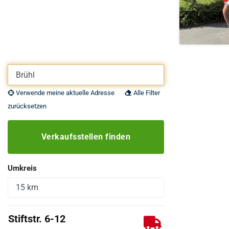
Eigene Adresse eingeben
Verwende meine aktuelle Adresse
Alle Filter
zurücksetzen
Verkaufsstellen finden
Umkreis
Stiftstr. 6-12