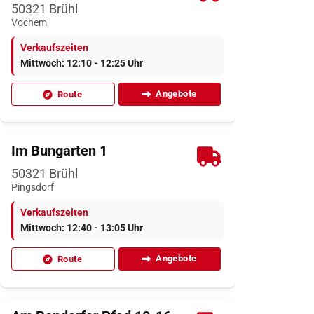
50321
Brühl
Vochem
Verkaufszeiten
Mittwoch: 12:10 - 12:25 Uhr
Angebote
Route
Im Bungarten 1
50321
Brühl
Pingsdorf
Verkaufszeiten
Mittwoch: 12:40 - 13:05 Uhr
Angebote
Route