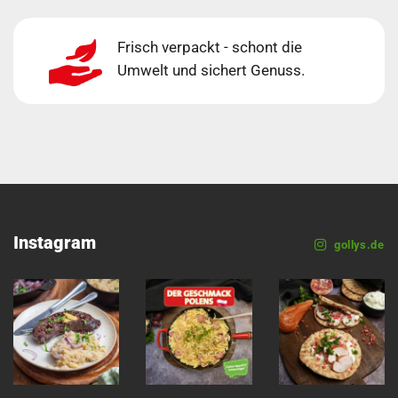
Frisch verpackt - schont die
Umwelt und sichert Genuss.
Instagram
gollys.de