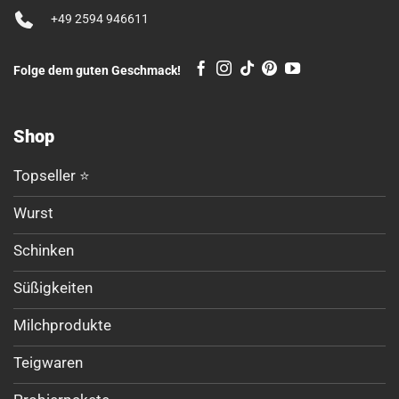
+49 2594 946611
Folge dem guten Geschmack!
Shop
Topseller ⭐
Wurst
Schinken
Süßigkeiten
Milchprodukte
Teigwaren