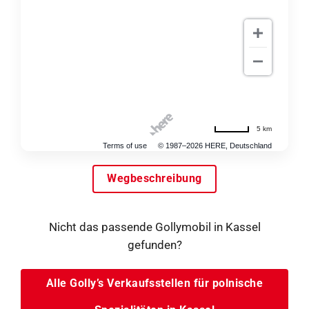
5 km
Terms of use
© 1987–2026 HERE, Deutschland
Wegbeschreibung
Nicht das passende Gollymobil in Kassel
gefunden?
Alle Golly’s Verkaufsstellen für polnische