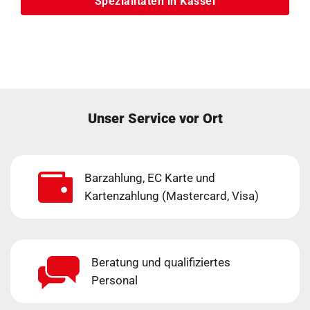
Spezialitäten in Kassel
Unser Service vor Ort
Barzahlung, EC Karte und
Kartenzahlung (Mastercard, Visa)
Beratung und qualifiziertes
Personal