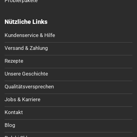
Probierpakete
Nützliche Links
Kundenservice & Hilfe
Versand & Zahlung
Rezepte
Unsere Geschichte
Qualitätsversprechen
Jobs & Karriere
Kontakt
Blog