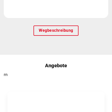
Wegbeschreibung
Angebote
rn