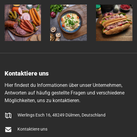
Kontaktiere uns
Hier findest du Informationen über unser Unternehmen,
Antworten auf häufig gestellte Fragen und verschiedene
Möglichkeiten, uns zu kontaktieren.
Wierlings Esch 16, 48249 Dülmen, Deutschland
Kontaktiere uns