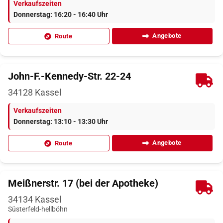
Verkaufszeiten
Donnerstag: 16:20 - 16:40 Uhr
Angebote
Route
John-F.-Kennedy-Str. 22-24
34128
Kassel
Verkaufszeiten
Donnerstag: 13:10 - 13:30 Uhr
Angebote
Route
Meißnerstr. 17 (bei der Apotheke)
34134
Kassel
Süsterfeld-hellböhn