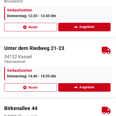
Brückenhof
Verkaufszeiten
Donnerstag: 12:25 - 12:45 Uhr
Angebote
Route
Unter dem Riedweg 21-23
34132
Kassel
Oberzwehren
Verkaufszeiten
Donnerstag: 14:40 - 14:55 Uhr
Angebote
Route
Birkenallee 44