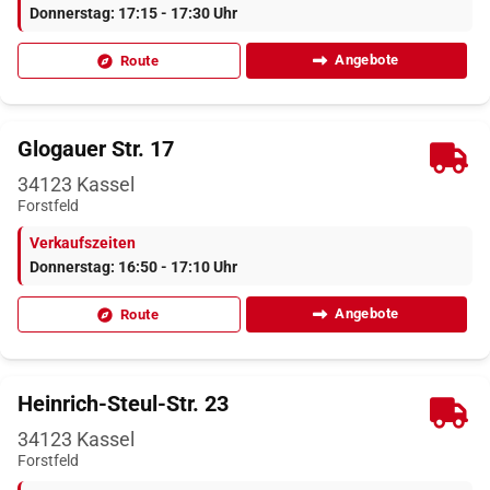
Donnerstag: 17:15 - 17:30 Uhr
Angebote
Route
Glogauer Str. 17
34123
Kassel
Forstfeld
Verkaufszeiten
Donnerstag: 16:50 - 17:10 Uhr
Angebote
Route
Heinrich-Steul-Str. 23
34123
Kassel
Forstfeld