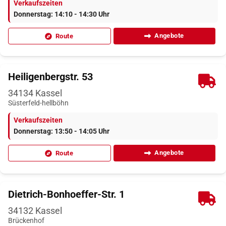
Verkaufszeiten
Donnerstag: 14:10 - 14:30 Uhr
Angebote
Route
Heiligenbergstr. 53
34134
Kassel
Süsterfeld-hellböhn
Verkaufszeiten
Donnerstag: 13:50 - 14:05 Uhr
Angebote
Route
Dietrich-Bonhoeffer-Str. 1
34132
Kassel
Brückenhof