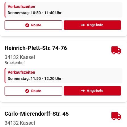
Verkaufszeiten
Donnerstag: 10:50 - 11:40 Uhr
Angebote
Route
Heinrich-Plett-Str. 74-76
34132
Kassel
Brückenhof
Verkaufszeiten
Donnerstag: 11:50 - 12:20 Uhr
Angebote
Route
Carlo-Mierendorff-Str. 45
34132
Kassel