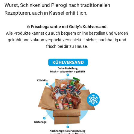
Wurst, Schinken und Pierogi nach traditionellen
Rezepturen, auch in Kassel erhältlich.
❄️
Frischegarantie mit Golly’s Kühlversand:
Alle Produkte kannst du auch bequem online bestellen und werden
gekühlt und vakuumverpackt verschickt – sicher, nachhaltig und
frisch bei dir zu Hause.