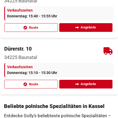
34225
Baunatal
Verkaufszeiten
Donnerstag: 15:40 - 15:55 Uhr
Angebote
Route
Dürerstr. 10
34225
Baunatal
Verkaufszeiten
Donnerstag: 15:10 - 15:30 Uhr
Angebote
Route
Beliebte polnische Spezialitäten in Kassel
Entdecke Golly’s beliebteste polnische Spezialitäten –