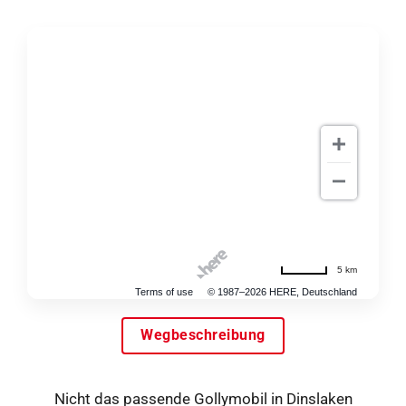
5 km
Terms of use
© 1987–2026 HERE, Deutschland
Wegbeschreibung
Nicht das passende Gollymobil in Dinslaken