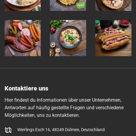
Kontaktiere uns
Hier findest du Informationen über unser Unternehmen,
Antworten auf häufig gestellte Fragen und verschiedene
Möglichkeiten, uns zu kontaktieren.
Wierlings Esch 16, 48249 Dülmen, Deutschland