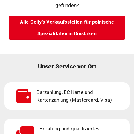
gefunden?
Alle Golly’s Verkaufsstellen für polnische
Spezialitäten in Dinslaken
Unser Service vor Ort
Barzahlung, EC Karte und
Kartenzahlung (Mastercard, Visa)
Beratung und qualifiziertes