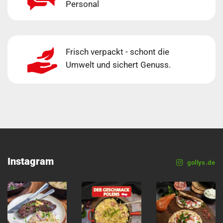
Personal
Frisch verpackt - schont die
Umwelt und sichert Genuss.
Instagram
gollys.de