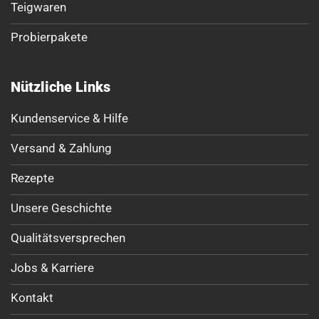
Teigwaren
Probierpakete
Nützliche Links
Kundenservice & Hilfe
Versand & Zahlung
Rezepte
Unsere Geschichte
Qualitätsversprechen
Jobs & Karriere
Kontakt