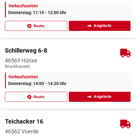
Verkaufszeiten
Donnerstag: 11:10 - 12:00 Uhr
Angebote
Route
Schillerweg 6-8
46569
Hünxe
Bruckhausen
Verkaufszeiten
Donnerstag: 14:00 - 14:20 Uhr
Angebote
Route
Teichacker 16
46562
Voerde