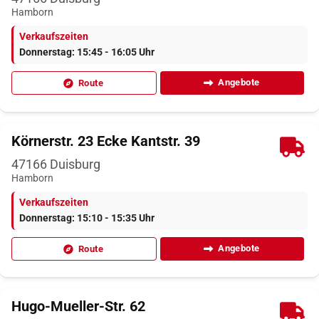
Hamborn
Verkaufszeiten
Donnerstag: 15:45 - 16:05 Uhr
Angebote
Route
Körnerstr. 23 Ecke Kantstr. 39
47166
Duisburg
Hamborn
Verkaufszeiten
Donnerstag: 15:10 - 15:35 Uhr
Angebote
Route
Hugo-Mueller-Str. 62