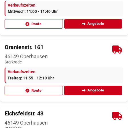
Verkaufszeiten
Mittwoch: 11:00 - 11:40 Uhr
Angebote
Route
Oranienstr. 161
46149
Oberhausen
Sterkrade
Verkaufszeiten
Freitag: 11:55 - 12:10 Uhr
Angebote
Route
Eichsfeldstr. 43
46149
Oberhausen