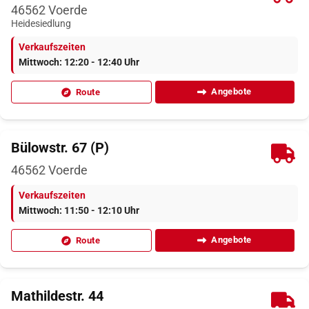
46562
Voerde
Heidesiedlung
Verkaufszeiten
Mittwoch: 12:20 - 12:40 Uhr
Angebote
Route
Bülowstr. 67 (P)
46562
Voerde
Verkaufszeiten
Mittwoch: 11:50 - 12:10 Uhr
Angebote
Route
Mathildestr. 44