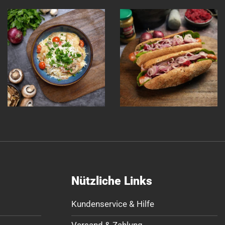
Nützliche Links
Kundenservice & Hilfe
Versand & Zahlung