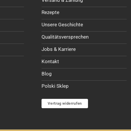
Rezepte
Unsere Geschichte
Qualitätsversprechen
Jobs & Karriere
Kontakt
Blog
Polski Sklep
Vertrag widerrufen