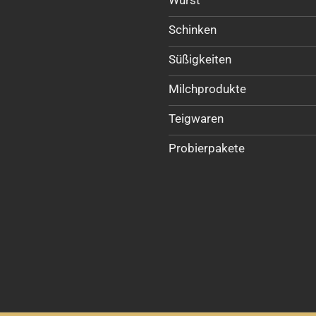
Schinken
Süßigkeiten
Milchprodukte
Teigwaren
Probierpakete