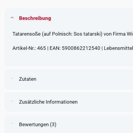
Beschreibung
Tatarensoße (auf Polnisch: Sos tatarski) von Firma Wi
Artikel-Nr.: 465 | EAN: 5900862212540 | Lebensmitt
Zutaten
Zusätzliche Informationen
Bewertungen (3)