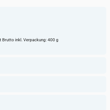
 Brutto inkl. Verpackung: 400 g