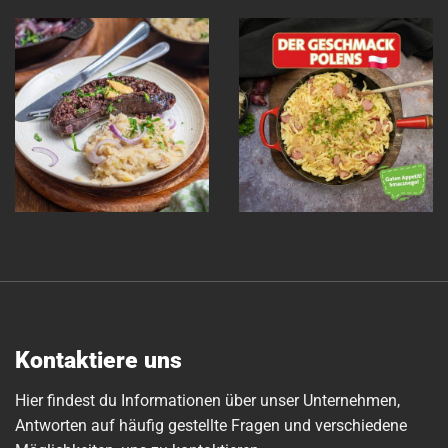
Kontaktiere uns
Hier findest du Informationen über unser Unternehmen,
Antworten auf häufig gestellte Fragen und verschiedene