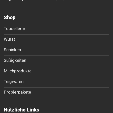
Shop
Topseller ⭐
Wurst
Schinken
Süßigkeiten
Milchprodukte
Teigwaren
Probierpakete
Nützliche Links