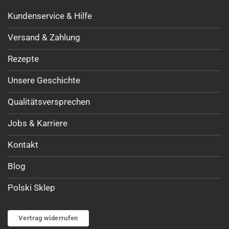
Kundenservice & Hilfe
Versand & Zahlung
Rezepte
Unsere Geschichte
Qualitätsversprechen
Jobs & Karriere
Kontakt
Blog
Polski Sklep
Vertrag widerrufen