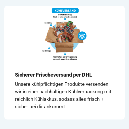
Sicherer Frischeversand per DHL
Unsere kühlpflichtigen Produkte versenden
wir in einer nachhaltigen Kühlverpackung mit
reichlich Kühlakkus, sodass alles frisch +
sicher bei dir ankommt.