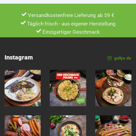
Versandkostenfreie Lieferung ab 59 €
Täglich frisch - aus eigener Herstellung
Einzigartiger Geschmack
Instagram
gollys.de