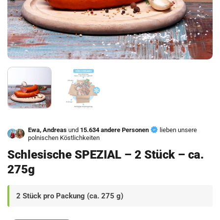
Ewa, Andreas
und
15.634 andere Personen
lieben unsere
polnischen Köstlichkeiten
Schlesische SPEZIAL – 2 Stück – ca.
275g
2 Stück pro Packung (ca. 275 g)