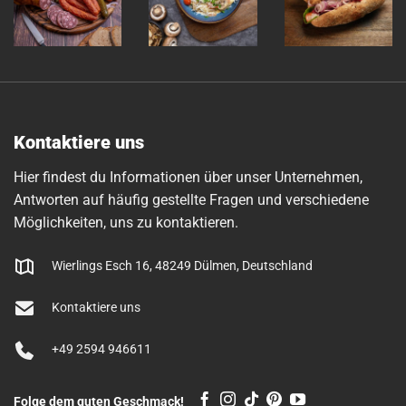
Kontaktiere uns
Hier findest du Informationen über unser Unternehmen,
Antworten auf häufig gestellte Fragen und verschiedene
Möglichkeiten, uns zu kontaktieren.
Wierlings Esch 16, 48249 Dülmen, Deutschland
Kontaktiere uns
+49 2594 946611
Folge dem guten Geschmack!