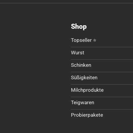
Shop
Topseller ⭐
Wurst
Schinken
Süßigkeiten
Milchprodukte
Teigwaren
Probierpakete