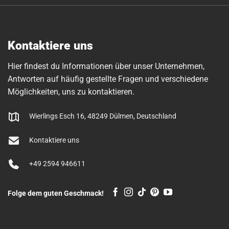
Kontaktiere uns
Hier findest du Informationen über unser Unternehmen,
Antworten auf häufig gestellte Fragen und verschiedene
Möglichkeiten, uns zu kontaktieren.
Wierlings Esch 16, 48249 Dülmen, Deutschland
Kontaktiere uns
+49 2594 946611
Folge dem guten Geschmack!