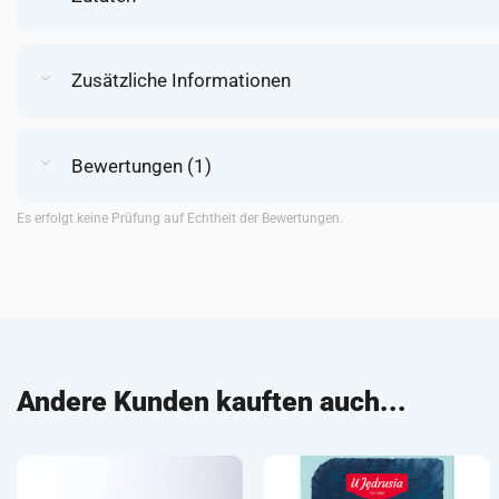
Zusätzliche Informationen
Bewertungen (1)
Es erfolgt keine Prüfung auf Echtheit der Bewertungen.
Andere Kunden kauften auch...