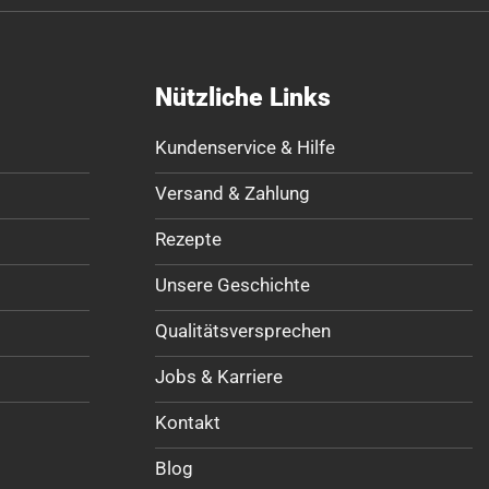
Nützliche Links
Kundenservice & Hilfe
Versand & Zahlung
Rezepte
Unsere Geschichte
Qualitätsversprechen
Jobs & Karriere
Kontakt
Blog