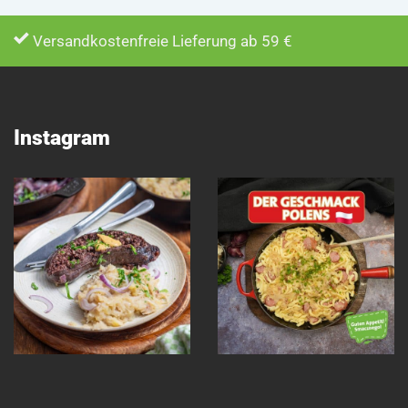
Versandkostenfreie Lieferung ab 59 €
Instagram