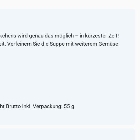
kchens wird genau das möglich – in kürzester Zeit!
reit. Verfeinern Sie die Suppe mit weiterem Gemüse
ht Brutto inkl. Verpackung: 55 g