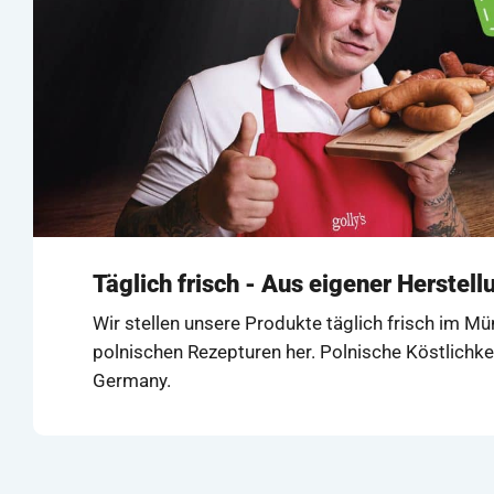
Täglich frisch - Aus eigener Herstell
Wir stellen unsere Produkte täglich frisch im M
polnischen Rezepturen her. Polnische Köstlichke
Germany.