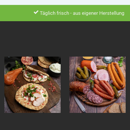
Täglich frisch - aus eigener Herstellung