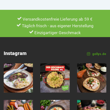
Versandkostenfreie Lieferung ab 59 €
Täglich frisch - aus eigener Herstellung
Einzigartiger Geschmack
Instagram
gollys.de