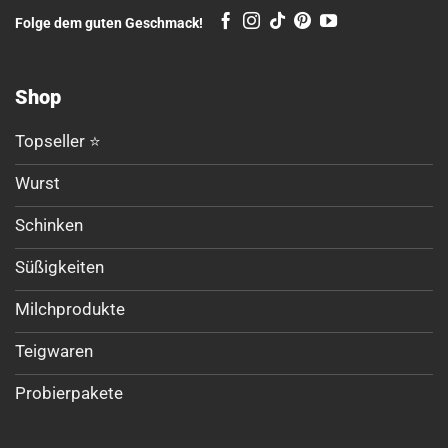
Folge dem guten Geschmack!
Shop
Topseller ⭐
Wurst
Schinken
Süßigkeiten
Milchprodukte
Teigwaren
Probierpakete