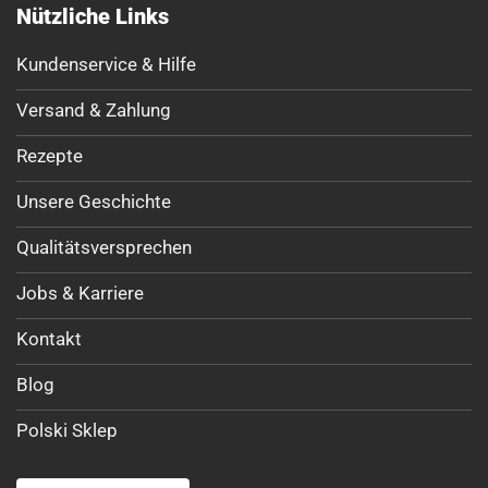
Nützliche Links
Kundenservice & Hilfe
Versand & Zahlung
Rezepte
Unsere Geschichte
Qualitätsversprechen
Jobs & Karriere
Kontakt
Blog
Polski Sklep