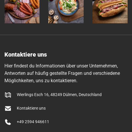
Kontaktiere uns
Hier findest du Informationen über unser Unternehmen,
Antworten auf häufig gestellte Fragen und verschiedene
Möglichkeiten, uns zu kontaktieren.
Wierlings Esch 16, 48249 Dülmen, Deutschland
Kontaktiere uns
+49 2594 946611