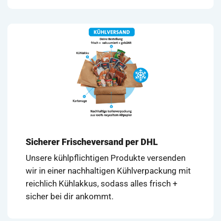
Sicherer Frischeversand per DHL
Unsere kühlpflichtigen Produkte versenden
wir in einer nachhaltigen Kühlverpackung mit
reichlich Kühlakkus, sodass alles frisch +
sicher bei dir ankommt.