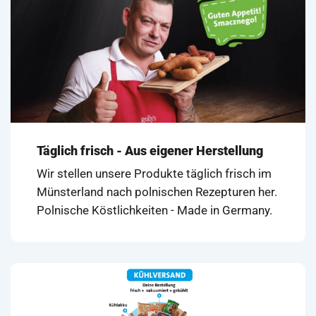
Täglich frisch - Aus eigener Herstellung
Wir stellen unsere Produkte täglich frisch im
Münsterland nach polnischen Rezepturen her.
Polnische Köstlichkeiten - Made in Germany.