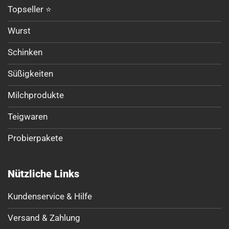
Topseller ⭐
Wurst
Schinken
Süßigkeiten
Milchprodukte
Teigwaren
Probierpakete
Nützliche Links
Kundenservice & Hilfe
Versand & Zahlung