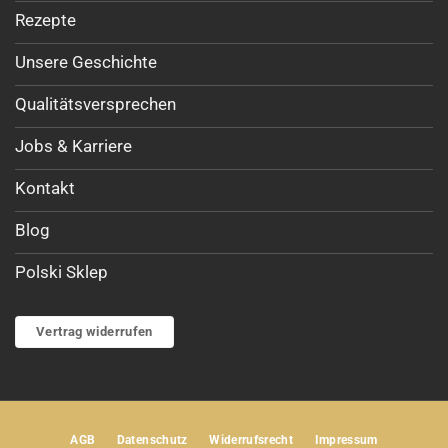
Rezepte
Unsere Geschichte
Qualitätsversprechen
Jobs & Karriere
Kontakt
Blog
Polski Sklep
Vertrag widerrufen
AGB
Datenschutz
Widerrufsrecht
Impressum