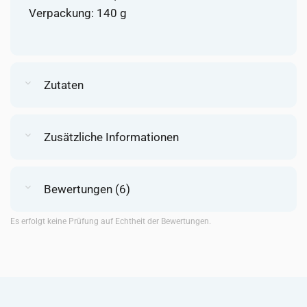
Verpackung: 140 g
Zutaten
Zusätzliche Informationen
Bewertungen (6)
Es erfolgt keine Prüfung auf Echtheit der Bewertungen.