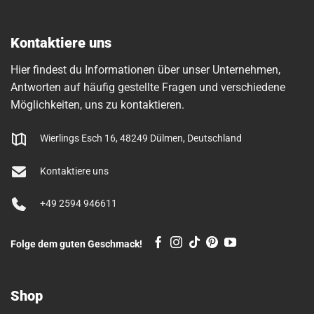
Kontaktiere uns
Hier findest du Informationen über unser Unternehmen,
Antworten auf häufig gestellte Fragen und verschiedene
Möglichkeiten, uns zu kontaktieren.
Wierlings Esch 16, 48249 Dülmen, Deutschland
Kontaktiere uns
+49 2594 946611
Folge dem guten Geschmack!
Shop