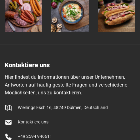
Kontaktiere uns
Hier findest du Informationen über unser Unternehmen,
Antworten auf häufig gestellte Fragen und verschiedene
Möglichkeiten, uns zu kontaktieren.
Wierlings Esch 16, 48249 Dülmen, Deutschland
Kontaktiere uns
+49 2594 946611