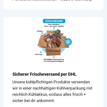
Sicherer Frischeversand per DHL
Unsere kühlpflichtigen Produkte versenden
wir in einer nachhaltigen Kühlverpackung mit
reichlich Kühlakkus, sodass alles frisch +
sicher bei dir ankommt.