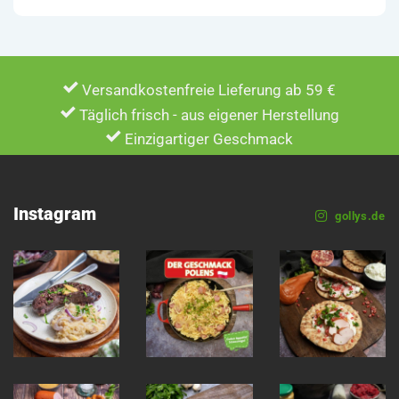
Versandkostenfreie Lieferung ab 59 €
Täglich frisch - aus eigener Herstellung
Einzigartiger Geschmack
Instagram
gollys.de