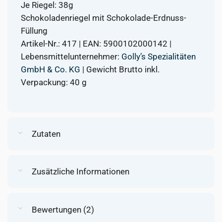
Je Riegel: 38g
Schokoladenriegel mit Schokolade-Erdnuss-
Füllung
Artikel-Nr.: 417 | EAN: 5900102000142 |
Lebensmittelunternehmer:
Golly’s Spezialitäten
GmbH & Co. KG
| Gewicht Brutto inkl.
Verpackung: 40 g
Zutaten
Zusätzliche Informationen
Bewertungen (2)