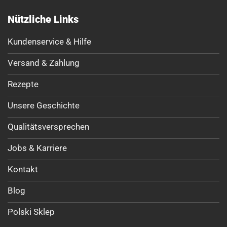
Nützliche Links
Kundenservice & Hilfe
Versand & Zahlung
Rezepte
Unsere Geschichte
Qualitätsversprechen
Jobs & Karriere
Kontakt
Blog
Polski Sklep