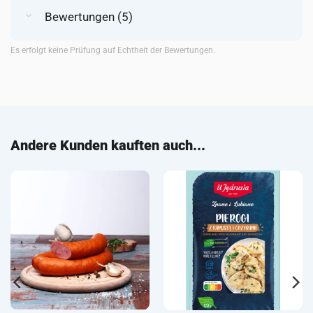
Bewertungen (5)
Es erfolgt keine Prüfung auf Echtheit der Bewertungen.
Andere Kunden kauften auch...