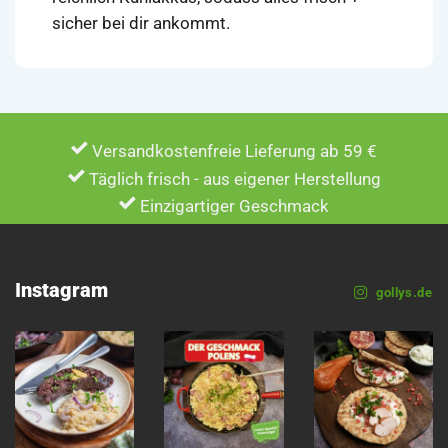
sicher bei dir ankommt.
Versandkostenfreie Lieferung ab 59 €
Täglich frisch - aus eigener Herstellung
Einzigartiger Geschmack
Instagram
gollys.de