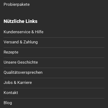
Probierpakete
Nützliche Links
Kundenservice & Hilfe
Versand & Zahlung
Rezepte
Unsere Geschichte
Qualitätsversprechen
Jobs & Karriere
Kontakt
Blog