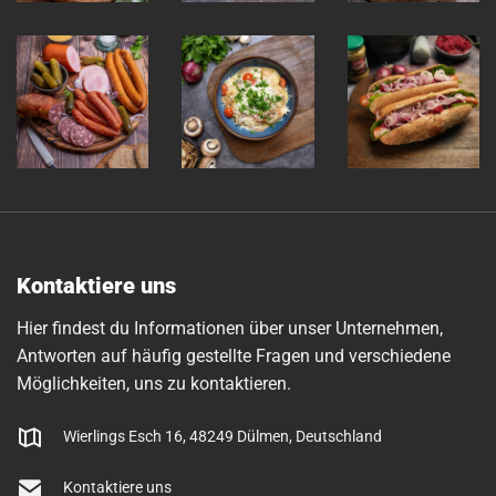
Kontaktiere uns
Hier findest du Informationen über unser Unternehmen,
Antworten auf häufig gestellte Fragen und verschiedene
Möglichkeiten, uns zu kontaktieren.
Wierlings Esch 16, 48249 Dülmen, Deutschland
Kontaktiere uns