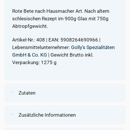
Rote Bete nach Hausmacher Art. Nach altem
schlesischen Rezept im 900g Glas mit 750g
Abtropfgewicht.
Artikel-Nr.: 408 | EAN: 5908264690966 |
Lebensmittelunternehmer:
Golly’s Spezialitäten
GmbH & Co. KG
| Gewicht Brutto inkl.
Verpackung: 1275 g
Zutaten
Zusätzliche Informationen