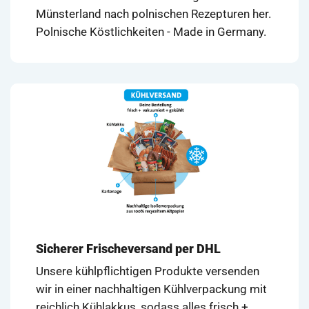
Münsterland nach polnischen Rezepturen her.
Polnische Köstlichkeiten - Made in Germany.
Sicherer Frischeversand per DHL
Unsere kühlpflichtigen Produkte versenden
wir in einer nachhaltigen Kühlverpackung mit
reichlich Kühlakkus, sodass alles frisch +