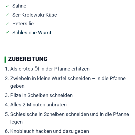
Sahne
Ser-Krolewski-Käse
Petersilie
Schlesiche Wurst
ZUBEREITUNG
Als erstes Öl in der Pfanne erhitzen
Zwiebeln in kleine Würfel schneiden – in die Pfanne
geben
Pilze in Scheiben schneiden
Alles 2 Minuten anbraten
Schlesische in Scheiben schneiden und in die Pfanne
legen
Knoblauch hacken und dazu geben