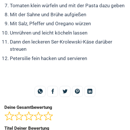
Tomaten klein würfeln und mit der Pasta dazu geben
Mit der Sahne und Brühe aufgießen
Mit Salz, Pfeffer und Oregano würzen
Umrühren und leicht köcheln lassen
Dann den leckeren Ser-Krolewski-Käse darüber
streuen
Petersilie fein hacken und servieren
Deine Gesamtbewertung
Titel Deiner Bewertung