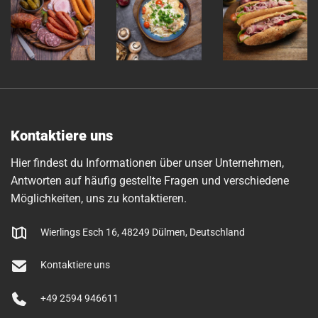
Kontaktiere uns
Hier findest du Informationen über unser Unternehmen,
Antworten auf häufig gestellte Fragen und verschiedene
Möglichkeiten, uns zu kontaktieren.
Wierlings Esch 16, 48249 Dülmen, Deutschland
Kontaktiere uns
+49 2594 946611