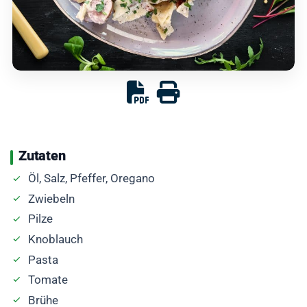
Zutaten
Öl, Salz, Pfeffer, Oregano
Zwiebeln
Pilze
Knoblauch
Pasta
Tomate
Brühe