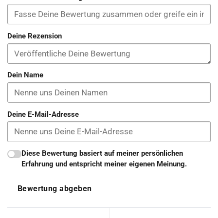
Deine Rezension
Dein Name
Deine E-Mail-Adresse
Diese Bewertung basiert auf meiner persönlichen
Erfahrung und entspricht meiner eigenen Meinung.
Bewertung abgeben