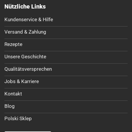
Nützliche Links
Kundenservice & Hilfe
Versand & Zahlung
Rezepte
Unsere Geschichte
Qualitätsversprechen
Jobs & Karriere
Kontakt
Blog
Polski Sklep