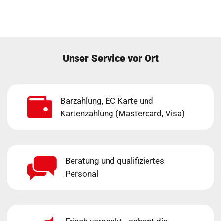
Unser Service vor Ort
Barzahlung, EC Karte und
Kartenzahlung (Mastercard, Visa)
Beratung und qualifiziertes
Personal