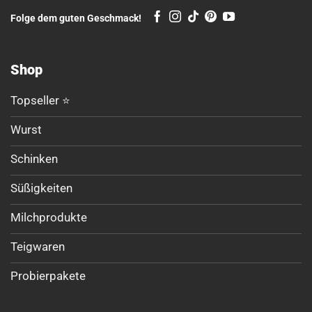
Folge dem guten Geschmack!
Shop
Topseller ⭐
Wurst
Schinken
Süßigkeiten
Milchprodukte
Teigwaren
Probierpakete