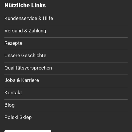
Nützliche Links
Kundenservice & Hilfe
Versand & Zahlung
Rezepte
Unsere Geschichte
Qualitätsversprechen
Jobs & Karriere
Kontakt
Blog
Polski Sklep