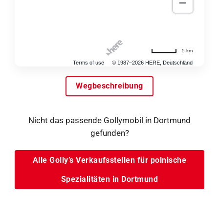
5 km
Terms of use
© 1987–2026 HERE, Deutschland
Wegbeschreibung
Nicht das passende Gollymobil in Dortmund
gefunden?
Alle Golly’s Verkaufsstellen für polnische
Spezialitäten in Dortmund