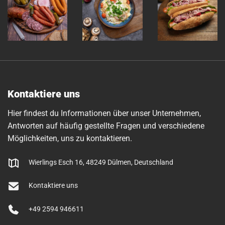
Kontaktiere uns
Hier findest du Informationen über unser Unternehmen,
Antworten auf häufig gestellte Fragen und verschiedene
Möglichkeiten, uns zu kontaktieren.
Wierlings Esch 16, 48249 Dülmen, Deutschland
Kontaktiere uns
+49 2594 946611