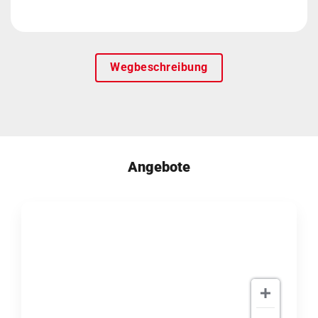
Wegbeschreibung
Angebote