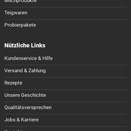
Milchprodukte
Teigwaren
Probierpakete
Nützliche Links
Kundenservice & Hilfe
Versand & Zahlung
Rezepte
Unsere Geschichte
Qualitätsversprechen
Jobs & Karriere