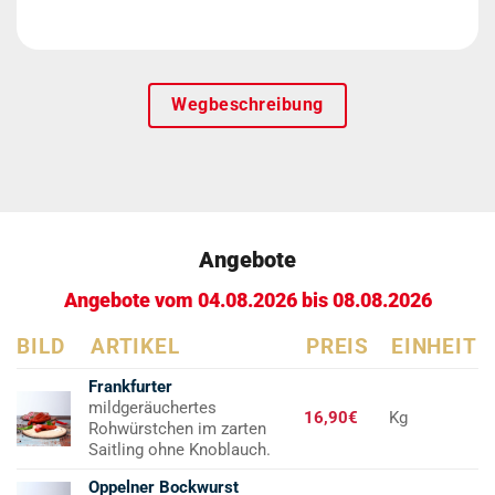
Wegbeschreibung
Angebote
Angebote vom 04.08.2026 bis 08.08.2026
BILD
ARTIKEL
PREIS
EINHEIT
Frankfurter
mildgeräuchertes
16,90€
Kg
Rohwürstchen im zarten
Saitling ohne Knoblauch.
Oppelner Bockwurst