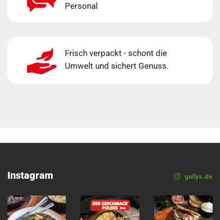
Personal
Frisch verpackt - schont die
Umwelt und sichert Genuss.
Instagram
gollys.de