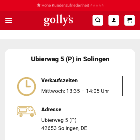
Zum
Hohe Kundenzufriedenheit ⭐⭐⭐⭐⭐
Inhalt
springen
Ubierweg 5 (P) in Solingen
Verkaufszeiten
Mittwoch: 13:35 – 14:05 Uhr
Adresse
Ubierweg 5 (P)
42653 Solingen, DE