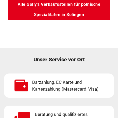
Alle Golly’s Verkaufsstellen für polnische
Spezialitäten in Solingen
Unser Service vor Ort
Barzahlung, EC Karte und
Kartenzahlung (Mastercard, Visa)
Beratung und qualifiziertes