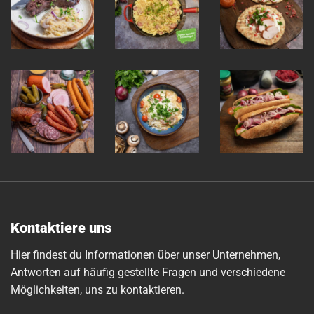
Kontaktiere uns
Hier findest du Informationen über unser Unternehmen,
Antworten auf häufig gestellte Fragen und verschiedene
Möglichkeiten, uns zu kontaktieren.