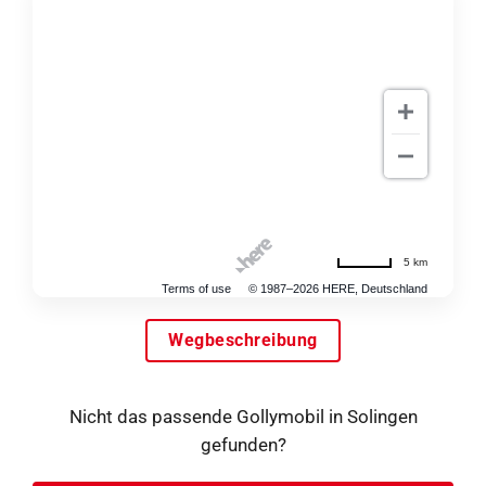
5 km
Terms of use
© 1987–2026 HERE, Deutschland
Wegbeschreibung
Nicht das passende Gollymobil in Solingen
gefunden?