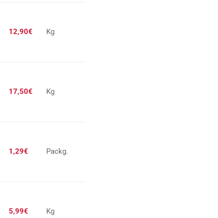
12,90€
Kg
17,50€
Kg
1,29€
Packg.
5,99€
Kg