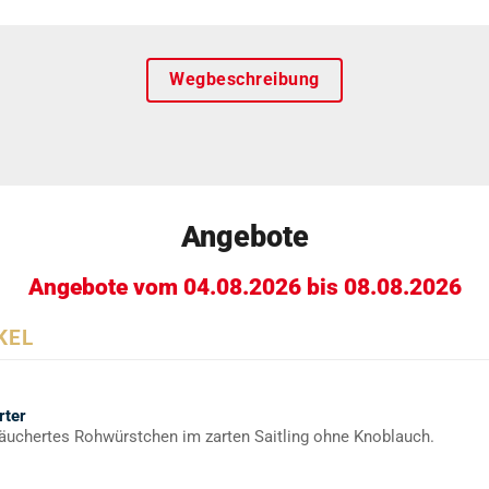
Wegbeschreibung
Angebote
Angebote vom 04.08.2026 bis 08.08.2026
KEL
rter
äuchertes Rohwürstchen im zarten Saitling ohne Knoblauch.