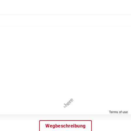
Terms of use
Wegbeschreibung