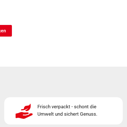
gen
Frisch verpackt - schont die
Umwelt und sichert Genuss.