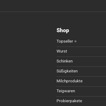
Shop
Topseller ⭐
Wurst
Schinken
Süßigkeiten
Milchprodukte
Teigwaren
Probierpakete