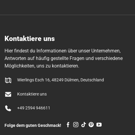
Kontaktiere uns
Hier findest du Informationen über unser Unternehmen,
Antworten auf häufig gestellte Fragen und verschiedene
Möglichkeiten, uns zu kontaktieren.
Wierlings Esch 16, 48249 Dülmen, Deutschland
Kontaktiere uns
+49 2594 946611
Folge dem guten Geschmack!