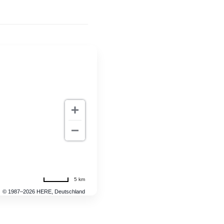
5 km
© 1987–2026 HERE, Deutschland