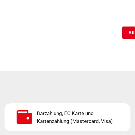
Al
Barzahlung, EC Karte und
Kartenzahlung (Mastercard, Visa)