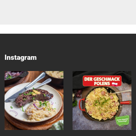
Instagram