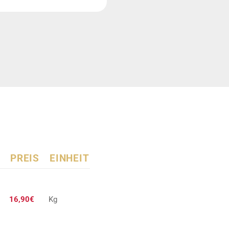
PREIS
EINHEIT
16,90€
Kg