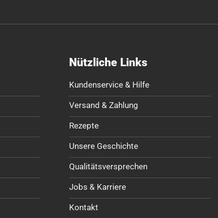
Nützliche Links
Kundenservice & Hilfe
Versand & Zahlung
Rezepte
Unsere Geschichte
Qualitätsversprechen
Jobs & Karriere
Kontakt