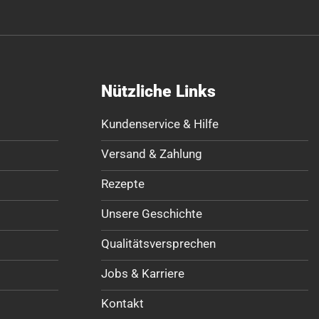
Nützliche Links
Kundenservice & Hilfe
Versand & Zahlung
Rezepte
Unsere Geschichte
Qualitätsversprechen
Jobs & Karriere
Kontakt