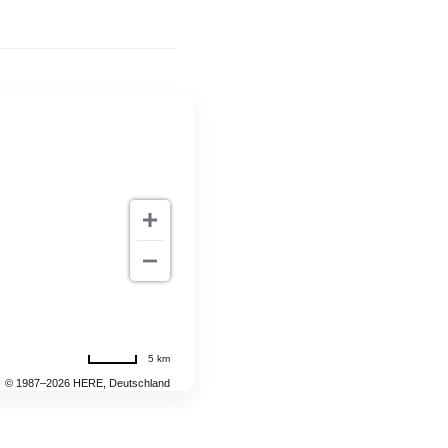
5 km
© 1987–2026 HERE, Deutschland