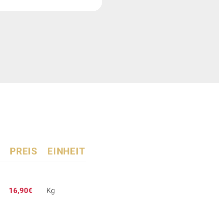
PREIS
EINHEIT
16,90€
Kg