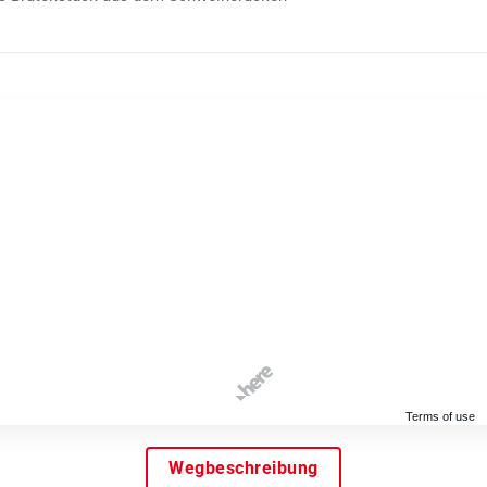
Terms of use
Wegbeschreibung