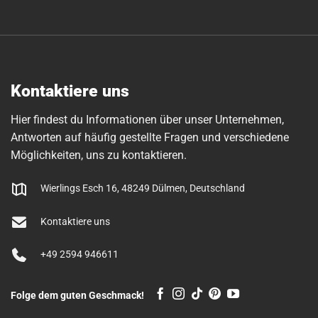
Kontaktiere uns
Hier findest du Informationen über unser Unternehmen,
Antworten auf häufig gestellte Fragen und verschiedene
Möglichkeiten, uns zu kontaktieren.
Wierlings Esch 16, 48249 Dülmen, Deutschland
Kontaktiere uns
+49 2594 946611
Folge dem guten Geschmack!