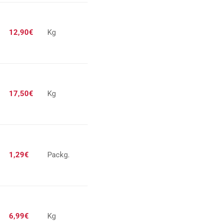
12,90€
Kg
17,50€
Kg
1,29€
Packg.
6,99€
Kg