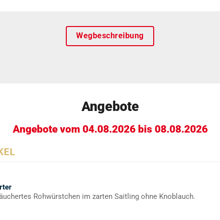
Wegbeschreibung
Angebote
Angebote vom 04.08.2026 bis 08.08.2026
KEL
rter
äuchertes Rohwürstchen im zarten Saitling ohne Knoblauch.