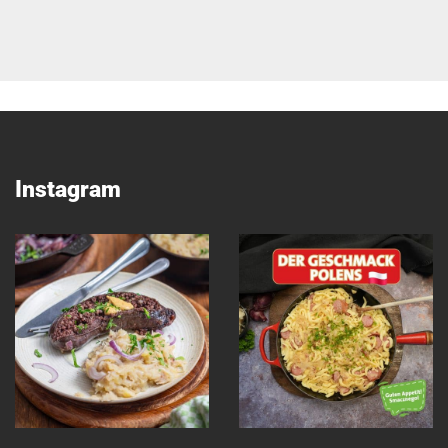
Instagram