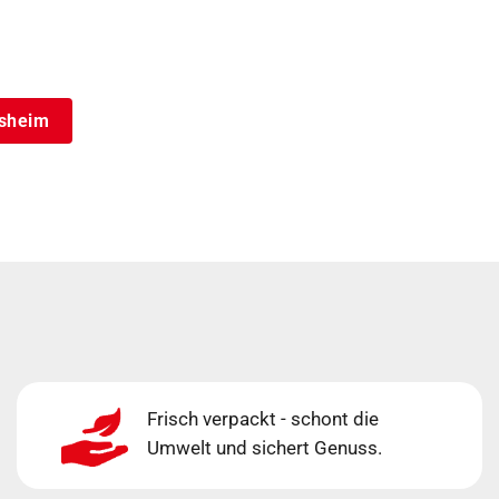
rsheim
Frisch verpackt - schont die
Umwelt und sichert Genuss.