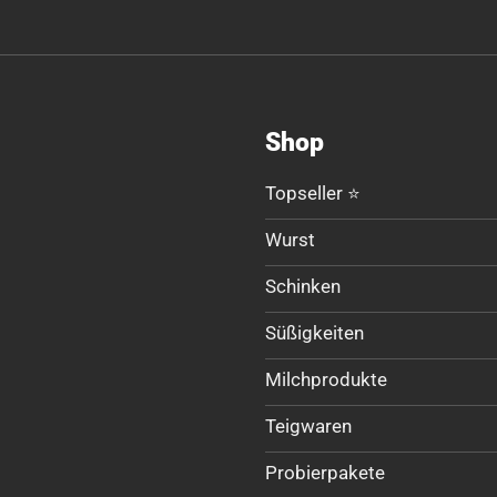
Shop
Topseller ⭐
Wurst
Schinken
Süßigkeiten
Milchprodukte
Teigwaren
Probierpakete