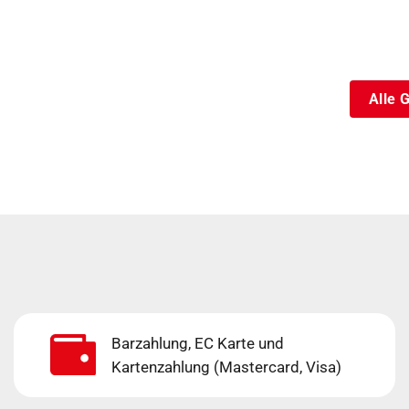
Alle 
Barzahlung, EC Karte und
Kartenzahlung (Mastercard, Visa)