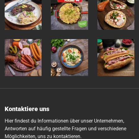
Kontaktiere uns
Hier findest du Informationen über unser Unternehmen,
Antworten auf häufig gestellte Fragen und verschiedene
Möglichkeiten, uns zu kontaktieren.