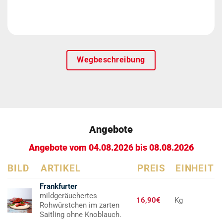
Wegbeschreibung
Angebote
Angebote vom 04.08.2026 bis 08.08.2026
BILD
ARTIKEL
PREIS
EINHEIT
Frankfurter
mildgeräuchertes
16,90€
Kg
Rohwürstchen im zarten
Saitling ohne Knoblauch.