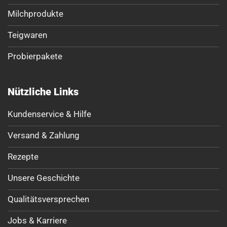
Milchprodukte
Teigwaren
Probierpakete
Nützliche Links
Kundenservice & Hilfe
Versand & Zahlung
Rezepte
Unsere Geschichte
Qualitätsversprechen
Jobs & Karriere