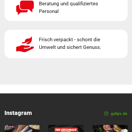
Beratung und qualifiziertes
Personal
Frisch verpackt - schont die
Umwelt und sichert Genuss.
Instagram
gollys.de