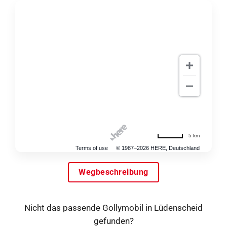
5 km
Terms of use
© 1987–2026 HERE, Deutschland
Wegbeschreibung
Nicht das passende Gollymobil in Lüdenscheid
gefunden?