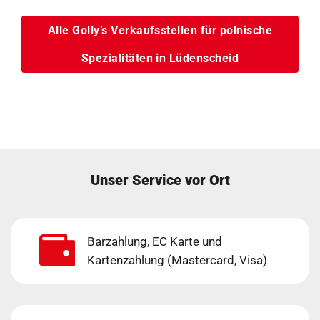
Alle Golly’s Verkaufsstellen für polnische
Spezialitäten in Lüdenscheid
Unser Service vor Ort
Barzahlung, EC Karte und
Kartenzahlung (Mastercard, Visa)