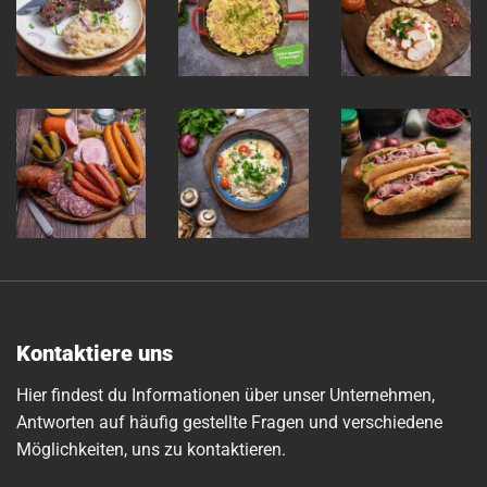
Kontaktiere uns
Hier findest du Informationen über unser Unternehmen,
Antworten auf häufig gestellte Fragen und verschiedene
Möglichkeiten, uns zu kontaktieren.