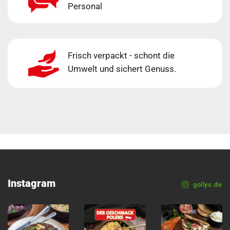
Personal
Frisch verpackt - schont die
Umwelt und sichert Genuss.
Instagram
gollys.de