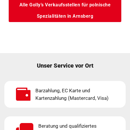
Alle Golly’s Verkaufsstellen für polnische
Spezialitäten in Arnsberg
Unser Service vor Ort
Barzahlung, EC Karte und
Kartenzahlung (Mastercard, Visa)
Beratung und qualifiziertes