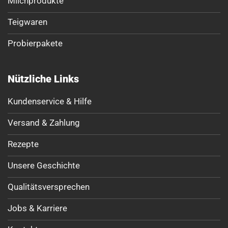
Milchprodukte
Teigwaren
Probierpakete
Nützliche Links
Kundenservice & Hilfe
Versand & Zahlung
Rezepte
Unsere Geschichte
Qualitätsversprechen
Jobs & Karriere