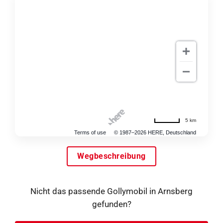
5 km
Terms of use
© 1987–2026 HERE, Deutschland
Wegbeschreibung
Nicht das passende Gollymobil in Arnsberg
gefunden?