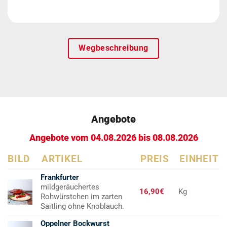
Wegbeschreibung
Angebote
Angebote vom 04.08.2026 bis 08.08.2026
BILD
ARTIKEL
PREIS
EINHEIT
Frankfurter
mildgeräuchertes
16,90€
Kg
Rohwürstchen im zarten
Saitling ohne Knoblauch.
Oppelner Bockwurst