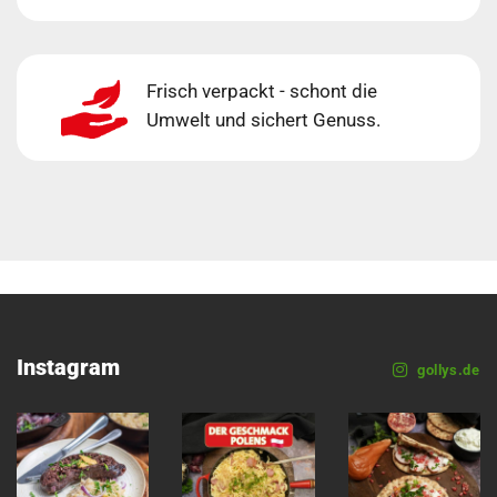
Frisch verpackt - schont die
Umwelt und sichert Genuss.
Instagram
gollys.de