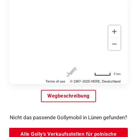
5 km
Terms of use
© 1987–2026 HERE, Deutschland
Wegbeschreibung
Nicht das passende Gollymobil in Lünen gefunden?
Alle Golly’s Verkaufsstellen für polnische