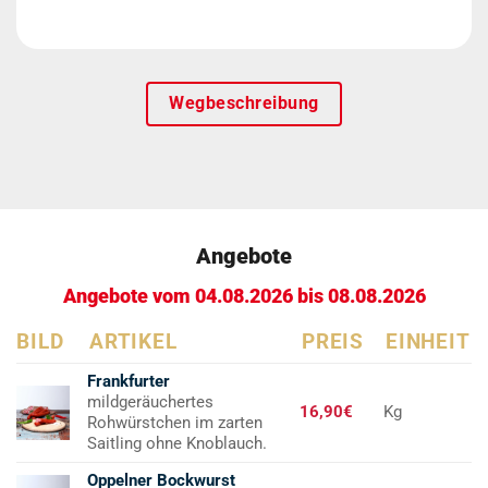
Wegbeschreibung
Angebote
Angebote vom 04.08.2026 bis 08.08.2026
BILD
ARTIKEL
PREIS
EINHEIT
Frankfurter
mildgeräuchertes
16,90€
Kg
Rohwürstchen im zarten
Saitling ohne Knoblauch.
Oppelner Bockwurst