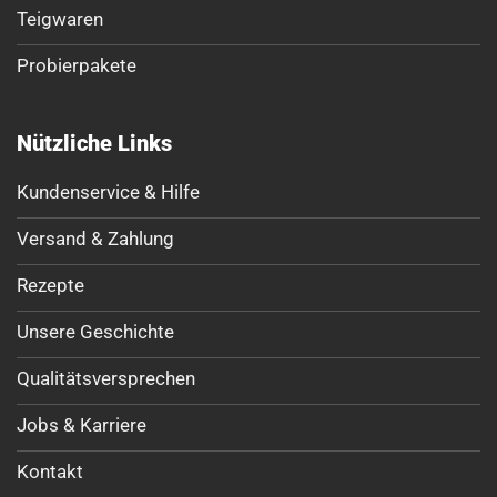
Teigwaren
Probierpakete
Nützliche Links
Kundenservice & Hilfe
Versand & Zahlung
Rezepte
Unsere Geschichte
Qualitätsversprechen
Jobs & Karriere
Kontakt