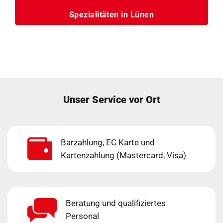
Spezialitäten in Lünen
Unser Service vor Ort
Barzahlung, EC Karte und
Kartenzahlung (Mastercard, Visa)
Beratung und qualifiziertes
Personal