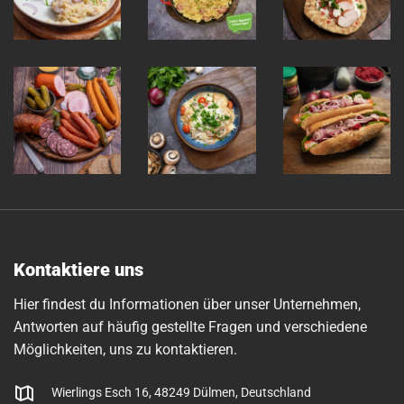
Kontaktiere uns
Hier findest du Informationen über unser Unternehmen,
Antworten auf häufig gestellte Fragen und verschiedene
Möglichkeiten, uns zu kontaktieren.
Wierlings Esch 16, 48249 Dülmen, Deutschland