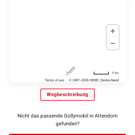
5 km
Terms of use
© 1987–2026 HERE, Deutschland
Wegbeschreibung
Nicht das passende Gollymobil in Attendorn
gefunden?