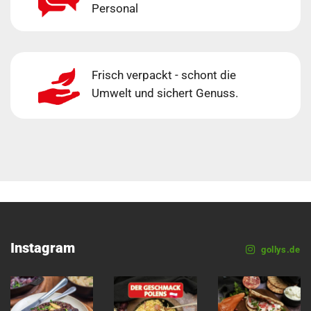
Personal
Frisch verpackt - schont die
Umwelt und sichert Genuss.
Instagram
gollys.de