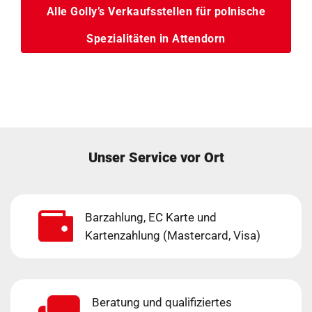
Alle Golly’s Verkaufsstellen für polnische
Spezialitäten in Attendorn
Unser Service vor Ort
Barzahlung, EC Karte und
Kartenzahlung (Mastercard, Visa)
Beratung und qualifiziertes