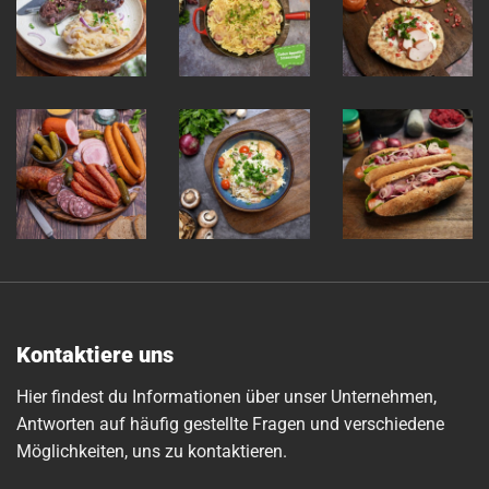
Kontaktiere uns
Hier findest du Informationen über unser Unternehmen,
Antworten auf häufig gestellte Fragen und verschiedene
Möglichkeiten, uns zu kontaktieren.