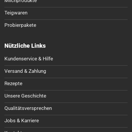
Milchprodukte
Teigwaren
Probierpakete
Nützliche Links
Kundenservice & Hilfe
Versand & Zahlung
Rezepte
Unsere Geschichte
Qualitätsversprechen
Jobs & Karriere