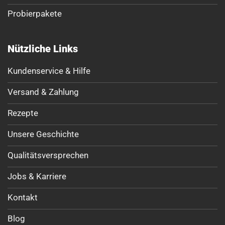
Probierpakete
Nützliche Links
Kundenservice & Hilfe
Versand & Zahlung
Rezepte
Unsere Geschichte
Qualitätsversprechen
Jobs & Karriere
Kontakt
Blog