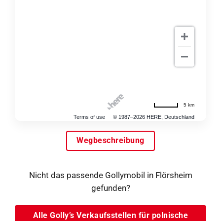
5 km
Terms of use
© 1987–2026 HERE, Deutschland
Wegbeschreibung
Nicht das passende Gollymobil in Flörsheim
gefunden?
Alle Golly’s Verkaufsstellen für polnische