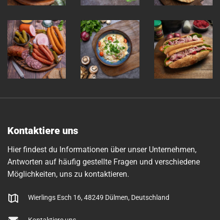
Kontaktiere uns
Hier findest du Informationen über unser Unternehmen,
Antworten auf häufig gestellte Fragen und verschiedene
Möglichkeiten, uns zu kontaktieren.
Wierlings Esch 16, 48249 Dülmen, Deutschland