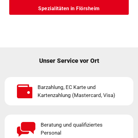
Spezialitäten in Flörsheim
Unser Service vor Ort
Barzahlung, EC Karte und
Kartenzahlung (Mastercard, Visa)
Beratung und qualifiziertes
Personal