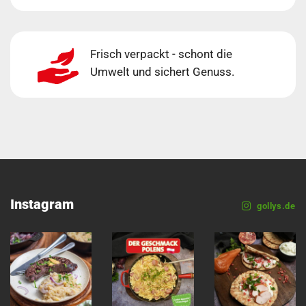
Frisch verpackt - schont die
Umwelt und sichert Genuss.
Instagram
gollys.de