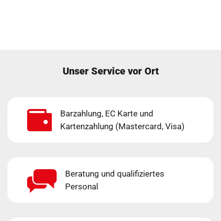
Unser Service vor Ort
Barzahlung, EC Karte und
Kartenzahlung (Mastercard, Visa)
Beratung und qualifiziertes
Personal