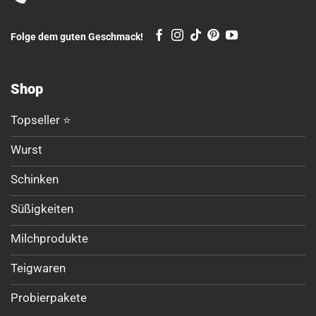
Folge dem guten Geschmack!
Shop
Topseller ⭐
Wurst
Schinken
Süßigkeiten
Milchprodukte
Teigwaren
Probierpakete