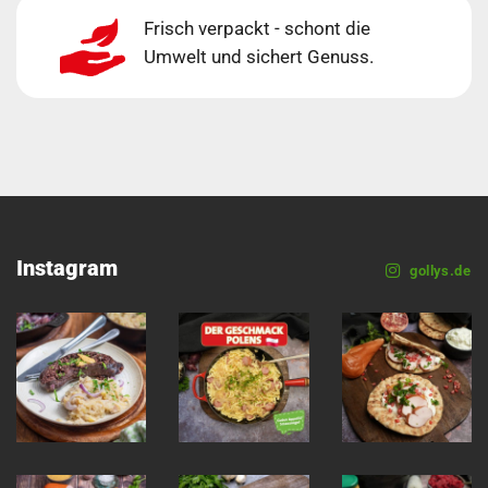
Frisch verpackt - schont die
Umwelt und sichert Genuss.
Instagram
gollys.de