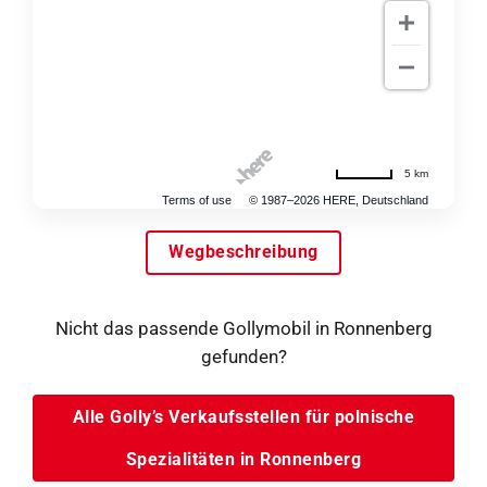
5 km
Terms of use
© 1987–2026 HERE, Deutschland
Wegbeschreibung
Nicht das passende Gollymobil in Ronnenberg
gefunden?
Alle Golly’s Verkaufsstellen für polnische
Spezialitäten in Ronnenberg