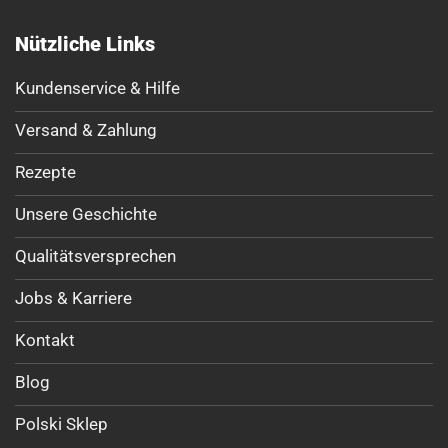
Nützliche Links
Kundenservice & Hilfe
Versand & Zahlung
Rezepte
Unsere Geschichte
Qualitätsversprechen
Jobs & Karriere
Kontakt
Blog
Polski Sklep