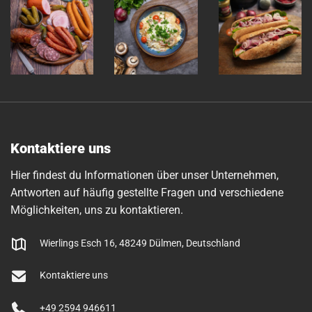
Kontaktiere uns
Hier findest du Informationen über unser Unternehmen,
Antworten auf häufig gestellte Fragen und verschiedene
Möglichkeiten, uns zu kontaktieren.
Wierlings Esch 16, 48249 Dülmen, Deutschland
Kontaktiere uns
+49 2594 946611