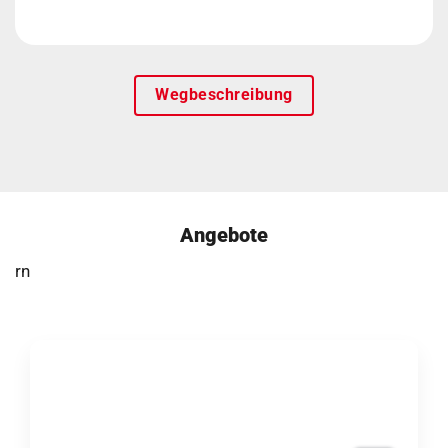
Wegbeschreibung
Angebote
rn