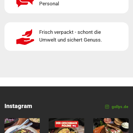
Personal
Frisch verpackt - schont die
Umwelt und sichert Genuss.
Instagram
gollys.de