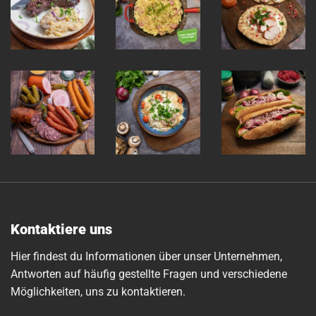
Kontaktiere uns
Hier findest du Informationen über unser Unternehmen,
Antworten auf häufig gestellte Fragen und verschiedene
Möglichkeiten, uns zu kontaktieren.