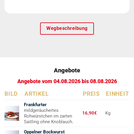
Wegbeschreibung
Angebote
Angebote vom 04.08.2026 bis 08.08.2026
BILD
ARTIKEL
PREIS
EINHEIT
Frankfurter
mildgeräuchertes
16,90€
Kg
Rohwürstchen im zarten
Saitling ohne Knoblauch.
Oppelner Bockwurst