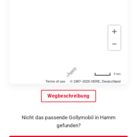
5 km
Terms of use
© 1987–2026 HERE, Deutschland
Wegbeschreibung
Nicht das passende Gollymobil in Hamm
gefunden?