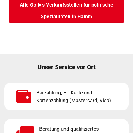
Alle Golly’s Verkaufsstellen für polnische
Spezialitäten in Hamm
Unser Service vor Ort
Barzahlung, EC Karte und
Kartenzahlung (Mastercard, Visa)
Beratung und qualifiziertes