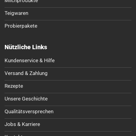
Milchprodukte
Teigwaren
Probierpakete
Nützliche Links
Kundenservice & Hilfe
Versand & Zahlung
Rezepte
Unsere Geschichte
Qualitätsversprechen
Jobs & Karriere