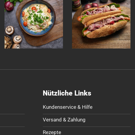
Nützliche Links
Kundenservice & Hilfe
Versand & Zahlung
Rezepte