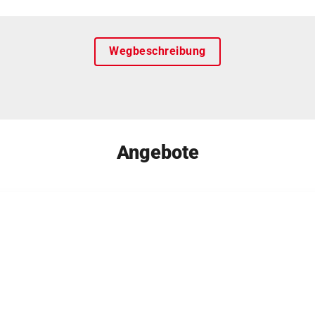
Wegbeschreibung
Angebote