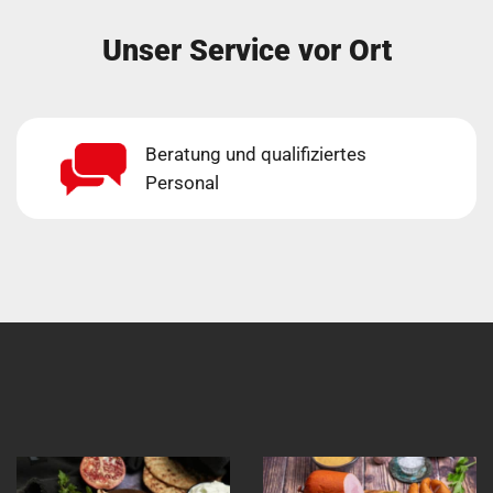
Unser Service vor Ort
Beratung und qualifiziertes
Personal