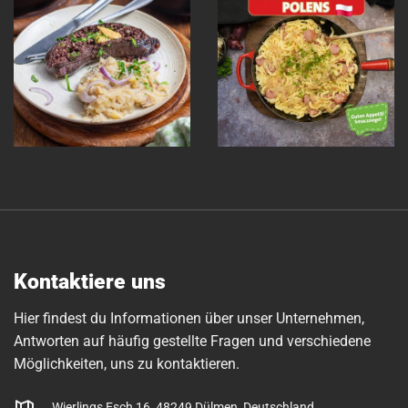
Kontaktiere uns
Hier findest du Informationen über unser Unternehmen,
Antworten auf häufig gestellte Fragen und verschiedene
Möglichkeiten, uns zu kontaktieren.
Wierlings Esch 16, 48249 Dülmen, Deutschland