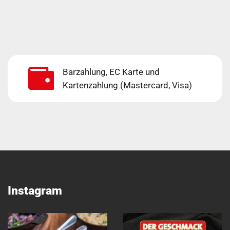
Barzahlung, EC Karte und
Kartenzahlung (Mastercard, Visa)
Instagram