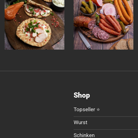
Shop
Topseller ⭐
Wurst
Schinken