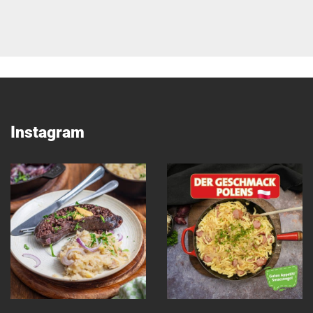
Instagram