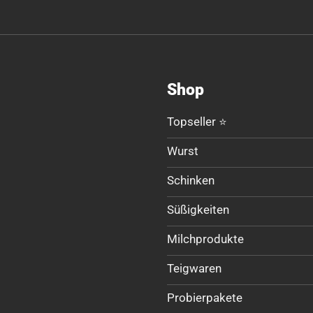
Shop
Topseller ⭐
Wurst
Schinken
Süßigkeiten
Milchprodukte
Teigwaren
Probierpakete