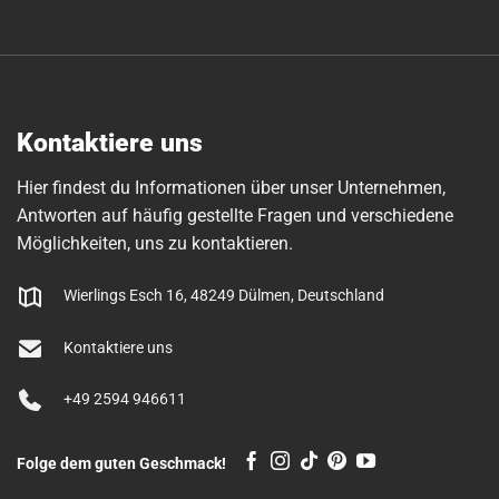
Kontaktiere uns
Hier findest du Informationen über unser Unternehmen,
Antworten auf häufig gestellte Fragen und verschiedene
Möglichkeiten, uns zu kontaktieren.
Wierlings Esch 16, 48249 Dülmen, Deutschland
Kontaktiere uns
+49 2594 946611
Folge dem guten Geschmack!