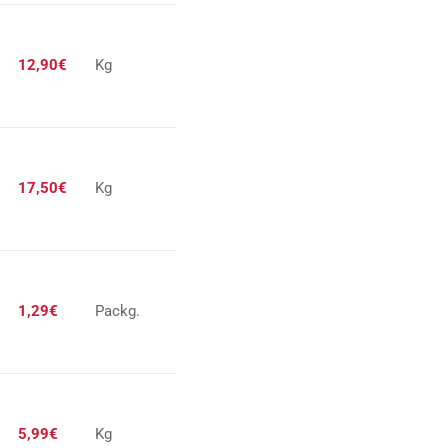
12,90€
Kg
17,50€
Kg
1,29€
Packg.
5,99€
Kg