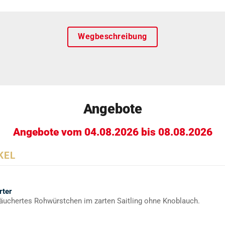
Wegbeschreibung
Angebote
Angebote vom 04.08.2026 bis 08.08.2026
KEL
rter
äuchertes Rohwürstchen im zarten Saitling ohne Knoblauch.