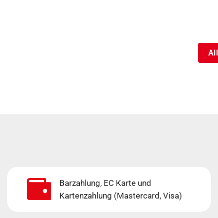
Al
Barzahlung, EC Karte und
Kartenzahlung (Mastercard, Visa)