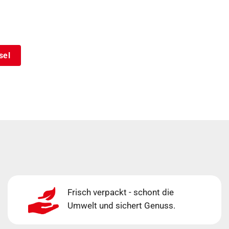
sel
Frisch verpackt - schont die
Umwelt und sichert Genuss.