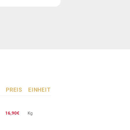
PREIS
EINHEIT
16,90€
Kg