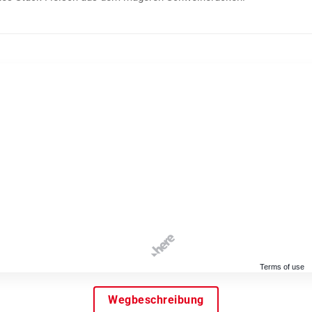
Terms of use
Wegbeschreibung