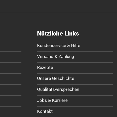
Nützliche Links
Kundenservice & Hilfe
Versand & Zahlung
Rezepte
Unsere Geschichte
Qualitätsversprechen
Jobs & Karriere
Kontakt