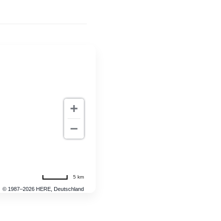
5 km
© 1987–2026 HERE, Deutschland