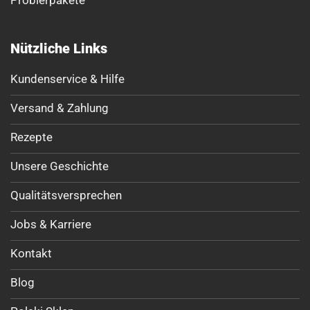
Nützliche Links
Kundenservice & Hilfe
Versand & Zahlung
Rezepte
Unsere Geschichte
Qualitätsversprechen
Jobs & Karriere
Kontakt
Blog