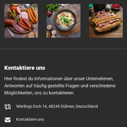
Kontaktiere uns
Hier findest du Informationen über unser Unternehmen,
Antworten auf häufig gestellte Fragen und verschiedene
Möglichkeiten, uns zu kontaktieren.
Wierlings Esch 16, 48249 Dülmen, Deutschland
Kontaktiere uns