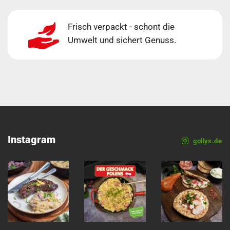
Frisch verpackt - schont die
Umwelt und sichert Genuss.
Instagram
gollys.de