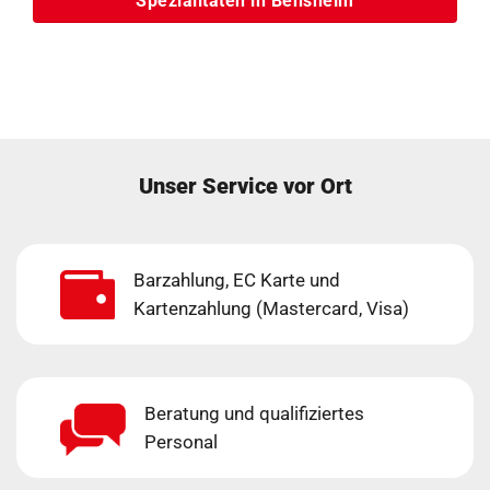
Spezialitäten in Bensheim
Unser Service vor Ort
Barzahlung, EC Karte und
Kartenzahlung (Mastercard, Visa)
Beratung und qualifiziertes
Personal