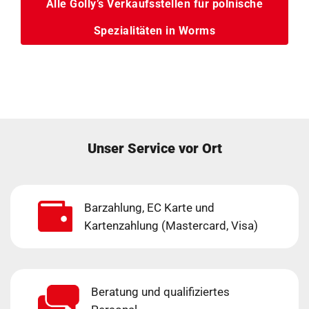
Alle Golly’s Verkaufsstellen für polnische
Spezialitäten in Worms
Unser Service vor Ort
Barzahlung, EC Karte und
Kartenzahlung (Mastercard, Visa)
Beratung und qualifiziertes