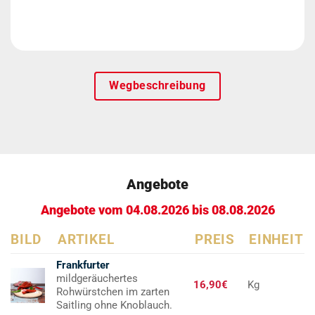
Wegbeschreibung
Angebote
Angebote vom 04.08.2026 bis 08.08.2026
BILD
ARTIKEL
PREIS
EINHEIT
Frankfurter
mildgeräuchertes
16,90€
Kg
Rohwürstchen im zarten
Saitling ohne Knoblauch.