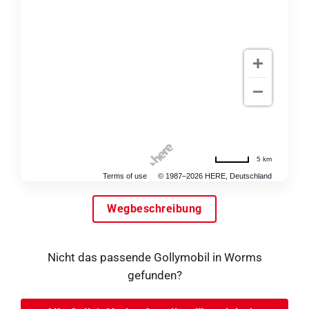
5 km
Terms of use
© 1987–2026 HERE, Deutschland
Wegbeschreibung
Nicht das passende Gollymobil in Worms
gefunden?