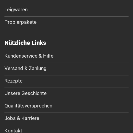
Teigwaren
Probierpakete
Nützliche Links
Kundenservice & Hilfe
Versand & Zahlung
Rezepte
Unsere Geschichte
Qualitätsversprechen
Jobs & Karriere
Kontakt