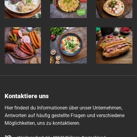
Kontaktiere uns
Hier findest du Informationen über unser Unternehmen,
Antworten auf häufig gestellte Fragen und verschiedene
Möglichkeiten, uns zu kontaktieren.