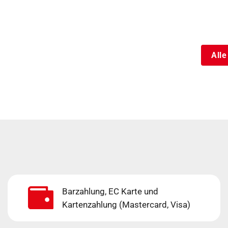
Alle
Barzahlung, EC Karte und
Kartenzahlung (Mastercard, Visa)