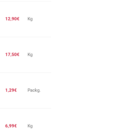
12,90€
Kg
17,50€
Kg
1,29€
Packg.
6,99€
Kg