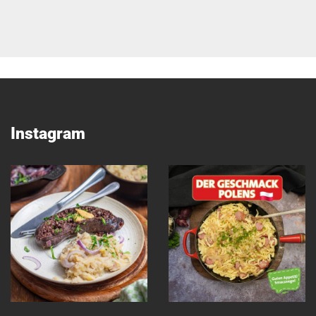
Instagram