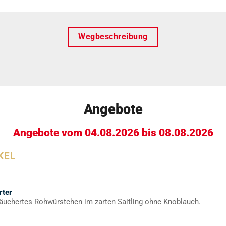
Wegbeschreibung
Angebote
Angebote vom 04.08.2026 bis 08.08.2026
KEL
rter
äuchertes Rohwürstchen im zarten Saitling ohne Knoblauch.