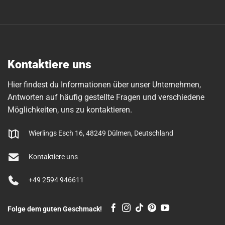
Kontaktiere uns
Hier findest du Informationen über unser Unternehmen,
Antworten auf häufig gestellte Fragen und verschiedene
Möglichkeiten, uns zu kontaktieren.
Wierlings Esch 16, 48249 Dülmen, Deutschland
Kontaktiere uns
+49 2594 946611
Folge dem guten Geschmack!