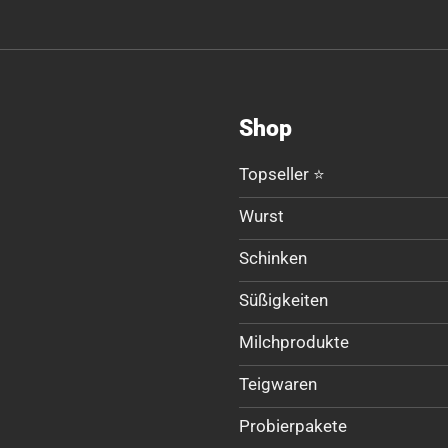
Shop
Topseller ⭐
Wurst
Schinken
Süßigkeiten
Milchprodukte
Teigwaren
Probierpakete