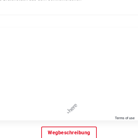
Terms of use
Wegbeschreibung