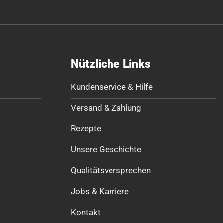
Nützliche Links
Kundenservice & Hilfe
Versand & Zahlung
Rezepte
Unsere Geschichte
Qualitätsversprechen
Jobs & Karriere
Kontakt