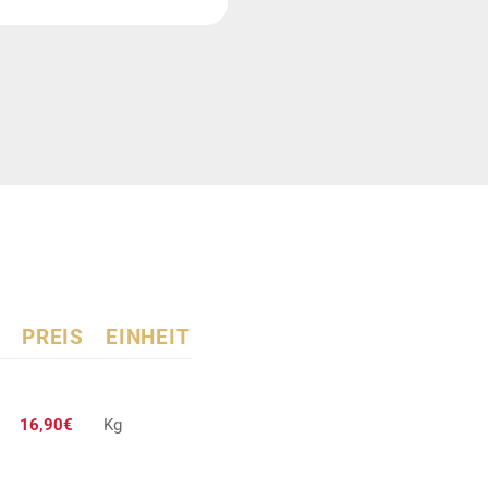
PREIS
EINHEIT
16,90€
Kg