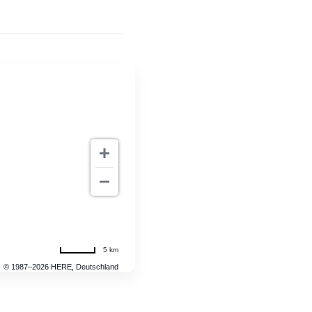
5 km
© 1987–2026 HERE, Deutschland