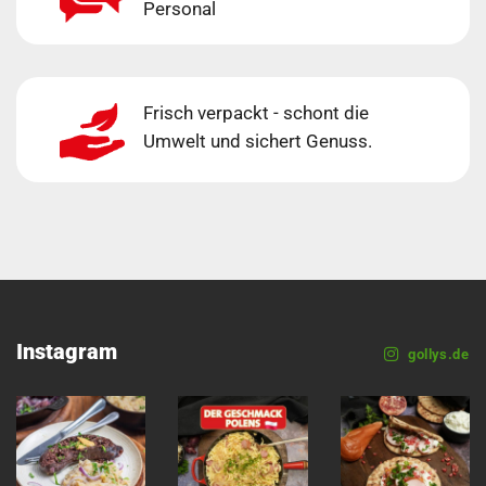
Personal
Frisch verpackt - schont die
Umwelt und sichert Genuss.
Instagram
gollys.de