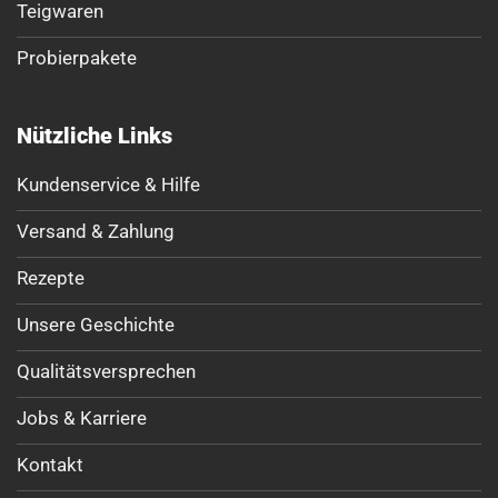
Teigwaren
Probierpakete
Nützliche Links
Kundenservice & Hilfe
Versand & Zahlung
Rezepte
Unsere Geschichte
Qualitätsversprechen
Jobs & Karriere
Kontakt