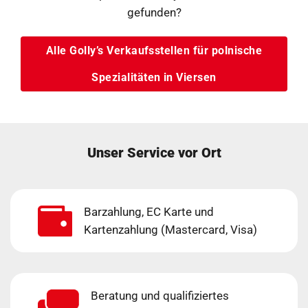
gefunden?
Alle Golly’s Verkaufsstellen für polnische
Spezialitäten in Viersen
Unser Service vor Ort
Barzahlung, EC Karte und
Kartenzahlung (Mastercard, Visa)
Beratung und qualifiziertes