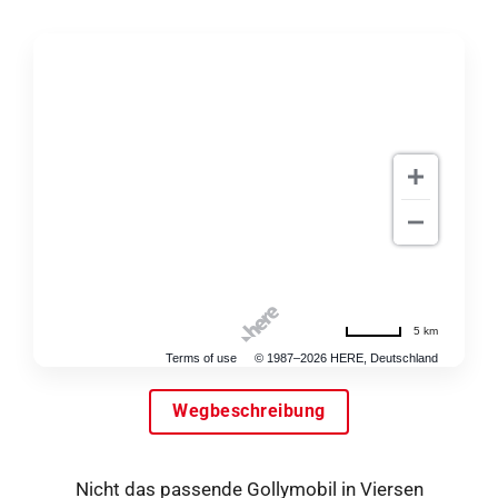
5 km
Terms of use
© 1987–2026 HERE, Deutschland
Wegbeschreibung
Nicht das passende Gollymobil in Viersen