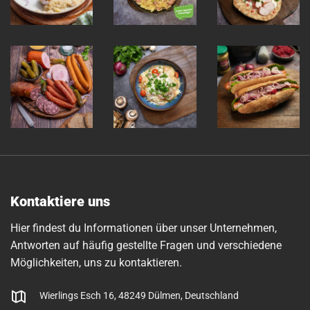
Kontaktiere uns
Hier findest du Informationen über unser Unternehmen,
Antworten auf häufig gestellte Fragen und verschiedene
Möglichkeiten, uns zu kontaktieren.
Wierlings Esch 16, 48249 Dülmen, Deutschland