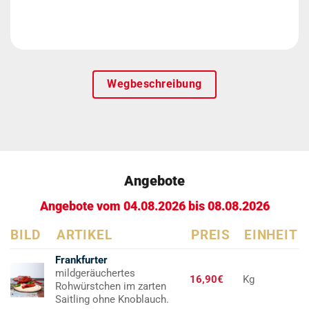
Wegbeschreibung
Angebote
Angebote vom 04.08.2026 bis 08.08.2026
BILD
ARTIKEL
PREIS
EINHEIT
Frankfurter
mildgeräuchertes
16,90€
Kg
Rohwürstchen im zarten
Saitling ohne Knoblauch.