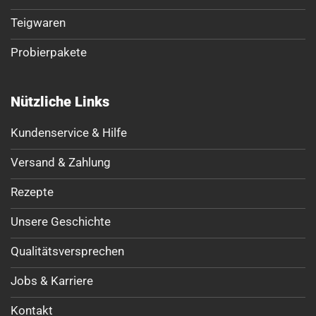
Teigwaren
Probierpakete
Nützliche Links
Kundenservice & Hilfe
Versand & Zahlung
Rezepte
Unsere Geschichte
Qualitätsversprechen
Jobs & Karriere
Kontakt