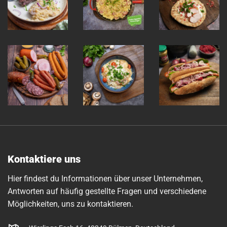
Kontaktiere uns
Hier findest du Informationen über unser Unternehmen,
Antworten auf häufig gestellte Fragen und verschiedene
Möglichkeiten, uns zu kontaktieren.