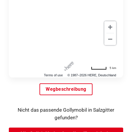
5 km
Terms of use
© 1987–2026 HERE, Deutschland
Wegbeschreibung
Nicht das passende Gollymobil in Salzgitter
gefunden?