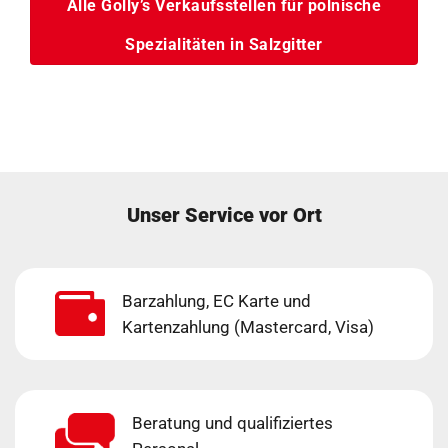
Alle Golly’s Verkaufsstellen für polnische
Spezialitäten in Salzgitter
Unser Service vor Ort
Barzahlung, EC Karte und
Kartenzahlung (Mastercard, Visa)
Beratung und qualifiziertes