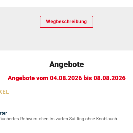
Wegbeschreibung
Angebote
Angebote vom 04.08.2026 bis 08.08.2026
KEL
rter
äuchertes Rohwürstchen im zarten Saitling ohne Knoblauch.