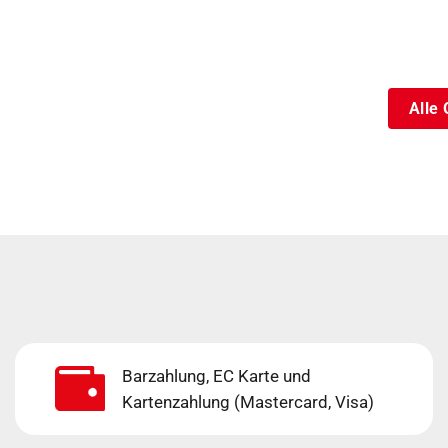
Alle 
Barzahlung, EC Karte und
Kartenzahlung (Mastercard, Visa)