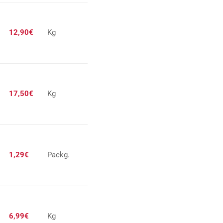
12,90€
Kg
17,50€
Kg
1,29€
Packg.
6,99€
Kg