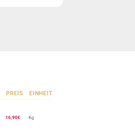
PREIS
EINHEIT
16,90€
Kg