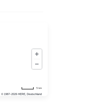
5 km
© 1987–2026 HERE, Deutschland