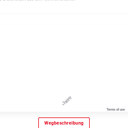
Terms of use
Wegbeschreibung