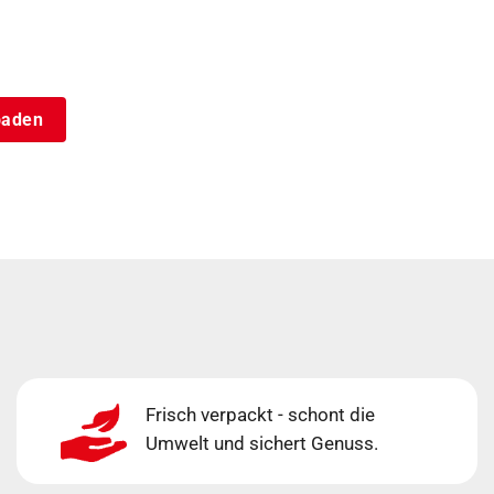
sbaden
Frisch verpackt - schont die
Umwelt und sichert Genuss.