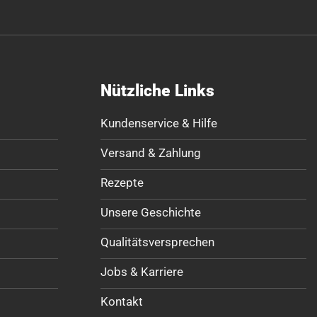
Nützliche Links
Kundenservice & Hilfe
Versand & Zahlung
Rezepte
Unsere Geschichte
Qualitätsversprechen
Jobs & Karriere
Kontakt