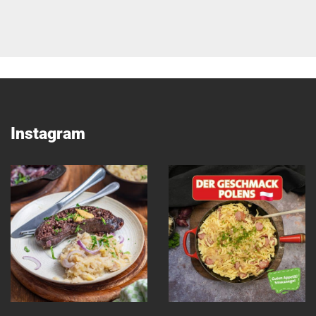
Instagram