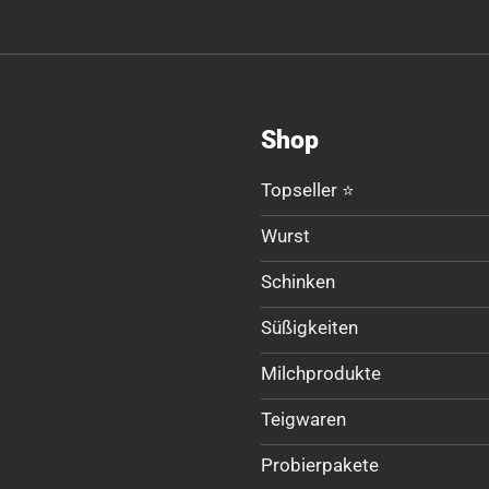
Shop
Topseller ⭐
Wurst
Schinken
Süßigkeiten
Milchprodukte
Teigwaren
Probierpakete