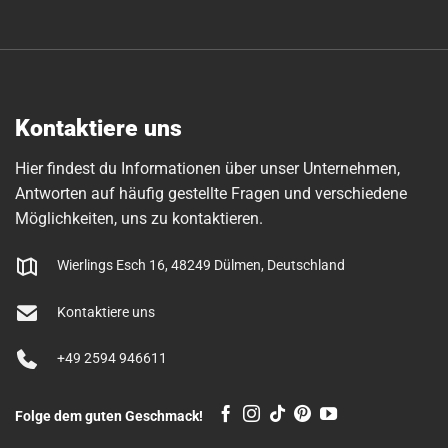
Kontaktiere uns
Hier findest du Informationen über unser Unternehmen,
Antworten auf häufig gestellte Fragen und verschiedene
Möglichkeiten, uns zu kontaktieren.
Wierlings Esch 16, 48249 Dülmen, Deutschland
Kontaktiere uns
+49 2594 946611
Folge dem guten Geschmack!