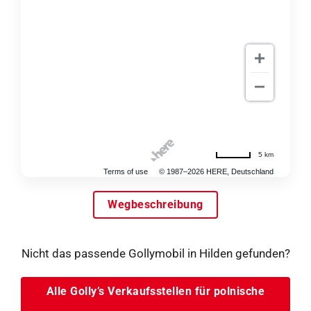
5 km
Terms of use
© 1987–2026 HERE, Deutschland
Wegbeschreibung
Nicht das passende Gollymobil in Hilden gefunden?
Alle Golly’s Verkaufsstellen für polnische