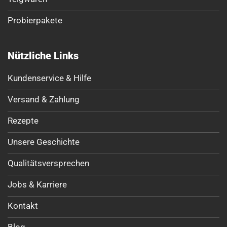
Probierpakete
Nützliche Links
Kundenservice & Hilfe
Versand & Zahlung
Rezepte
Unsere Geschichte
Qualitätsversprechen
Jobs & Karriere
Kontakt