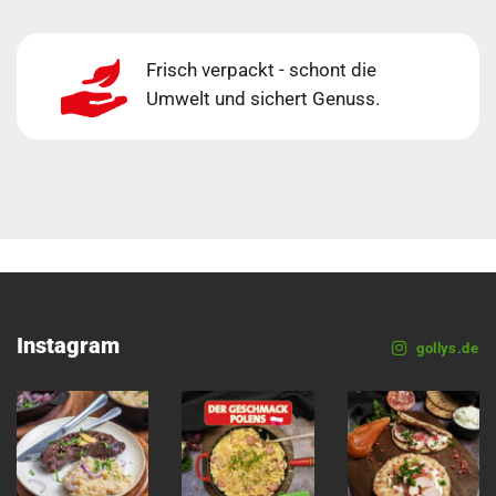
Frisch verpackt - schont die
Umwelt und sichert Genuss.
Instagram
gollys.de