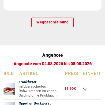
Wegbeschreibung
Angebote
Angebote vom 04.08.2026 bis 08.08.2026
BILD
ARTIKEL
PREIS
EINHEIT
Frankfurter
mildgeräuchertes
16,90€
Kg
Rohwürstchen im zarten
Saitling ohne Knoblauch.
Oppelner Bockwurst