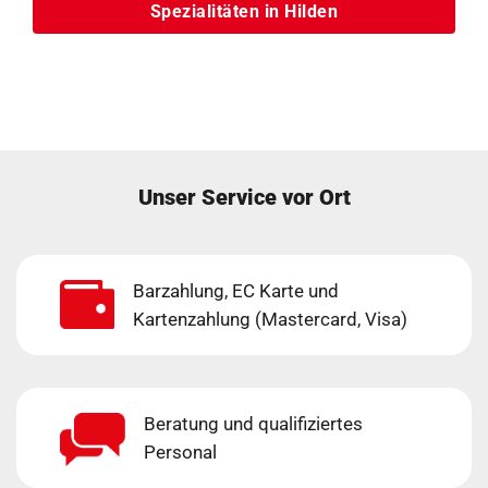
Spezialitäten in Hilden
Unser Service vor Ort
Barzahlung, EC Karte und
Kartenzahlung (Mastercard, Visa)
Beratung und qualifiziertes
Personal