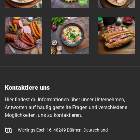
Kontaktiere uns
Hier findest du Informationen über unser Unternehmen,
Antworten auf häufig gestellte Fragen und verschiedene
Möglichkeiten, uns zu kontaktieren.
Wierlings Esch 16, 48249 Dülmen, Deutschland