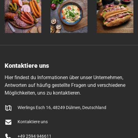
Kontaktiere uns
Hier findest du Informationen über unser Unternehmen,
Antworten auf häufig gestellte Fragen und verschiedene
Möglichkeiten, uns zu kontaktieren.
Wierlings Esch 16, 48249 Dülmen, Deutschland
Kontaktiere uns
+49 2594 946611