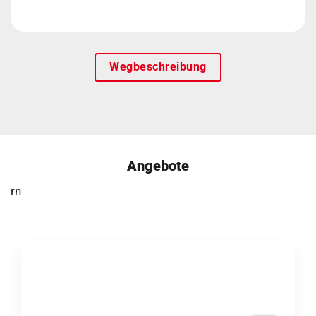
Wegbeschreibung
Angebote
rn