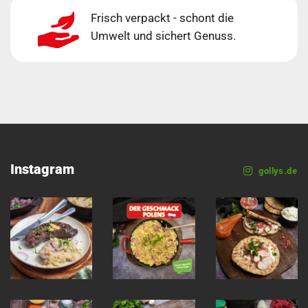
Frisch verpackt - schont die
Umwelt und sichert Genuss.
Instagram
gollys.de