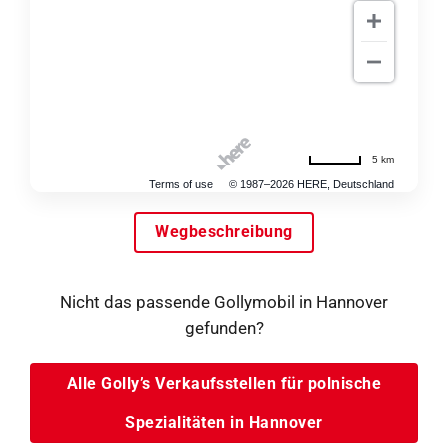
5 km
Terms of use
© 1987–2026 HERE, Deutschland
Wegbeschreibung
Nicht das passende Gollymobil in Hannover
gefunden?
Alle Golly’s Verkaufsstellen für polnische
Spezialitäten in Hannover