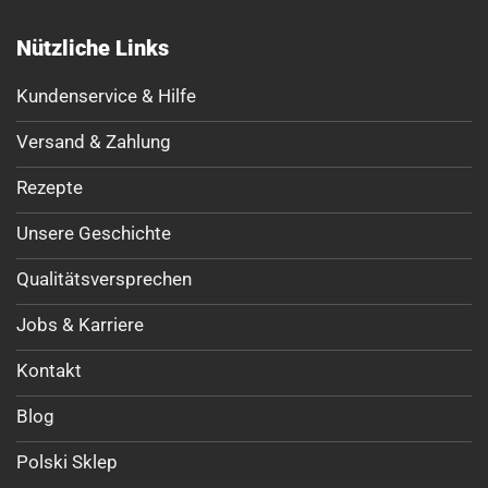
Nützliche Links
Kundenservice & Hilfe
Versand & Zahlung
Rezepte
Unsere Geschichte
Qualitätsversprechen
Jobs & Karriere
Kontakt
Blog
Polski Sklep