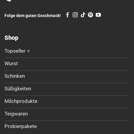
Folge dem guten Geschmack!
Shop
Topseller ⭐
Wurst
Schinken
Süßigkeiten
Milchprodukte
Teigwaren
Probierpakete