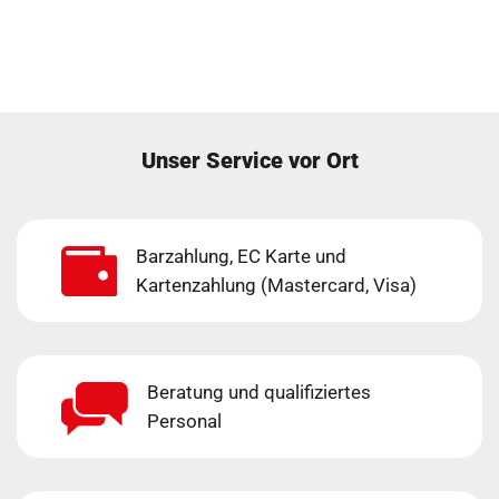
Unser Service vor Ort
Barzahlung, EC Karte und
Kartenzahlung (Mastercard, Visa)
Beratung und qualifiziertes
Personal